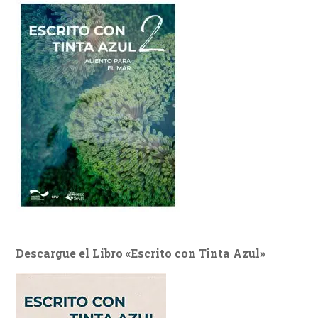
Descargue el Libro «Escrito con Tinta Azul»