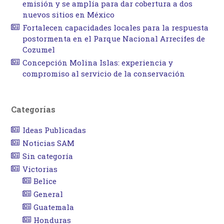
emisión y se amplía para dar cobertura a dos
nuevos sitios en México
Fortalecen capacidades locales para la respuesta
postormenta en el Parque Nacional Arrecifes de
Cozumel
Concepción Molina Islas: experiencia y
compromiso al servicio de la conservación
Categorías
Ideas Publicadas
Noticias SAM
Sin categoría
Victorias
Belice
General
Guatemala
Honduras