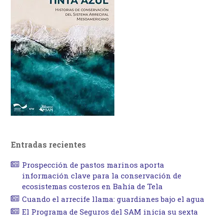
Entradas recientes
Prospección de pastos marinos aporta
información clave para la conservación de
ecosistemas costeros en Bahía de Tela
Cuando el arrecife llama: guardianes bajo el agua
El Programa de Seguros del SAM inicia su sexta