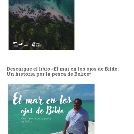
Descargue el libro «El mar en los ojos de Bildo:
Un historia por la pesca de Belice»