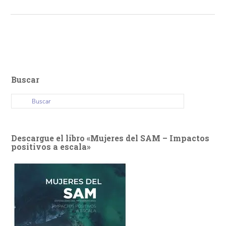
Buscar
Descargue el libro «Mujeres del SAM – Impactos
positivos a escala»