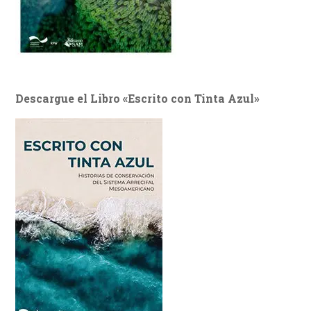
Descargue el Libro «Escrito con Tinta Azul»