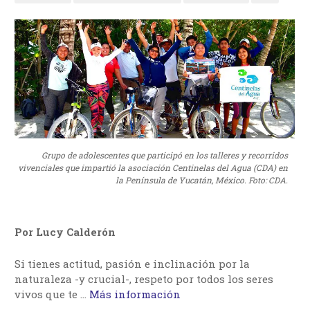
Grupo de adolescentes que participó en los talleres y recorridos
vivenciales que impartió la asociación Centinelas del Agua (CDA) en
la Península de Yucatán, México. Foto: CDA.
Por Lucy Calderón
Si tienes actitud, pasión e inclinación por la
naturaleza -y crucial-, respeto por todos los seres
vivos que te …
Más información