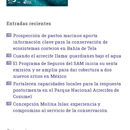
Entradas recientes
Prospección de pastos marinos aporta
información clave para la conservación de
ecosistemas costeros en Bahía de Tela
Cuando el arrecife llama: guardianes bajo el agua
El Programa de Seguros del SAM inicia su sexta
emisión y se amplía para dar cobertura a dos
nuevos sitios en México
Fortalecen capacidades locales para la respuesta
postormenta en el Parque Nacional Arrecifes de
Cozumel
Concepción Molina Islas: experiencia y
compromiso al servicio de la conservación