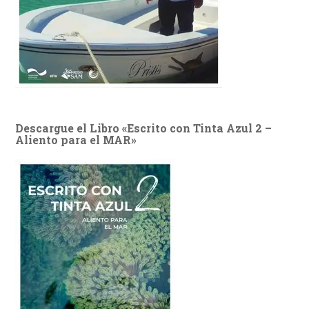
Descargue el Libro «Escrito con Tinta Azul 2 –
Aliento para el MAR»