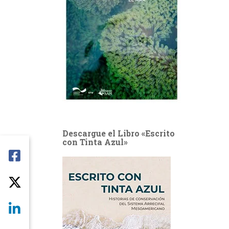
Descargue el Libro «Escrito
con Tinta Azul»