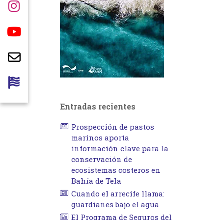
Entradas recientes
Prospección de pastos
marinos aporta
información clave para la
conservación de
ecosistemas costeros en
Bahía de Tela
Cuando el arrecife llama:
guardianes bajo el agua
El Programa de Seguros del