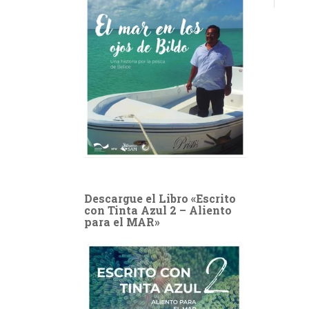
Descargue el Libro «Escrito
con Tinta Azul 2 – Aliento
para el MAR»