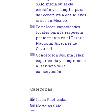
SAM inicia su sexta
emisión y se amplía para
dar cobertura a dos nuevos
sitios en México
Fortalecen capacidades
locales para la respuesta
postormenta en el Parque
Nacional Arrecifes de
Cozumel
Concepción Molina Islas:
experiencia y compromiso
al servicio de la
conservación
Categorías
Ideas Publicadas
Noticias SAM