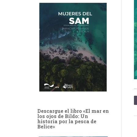
Descargue el libro «El mar en
los ojos de Bildo: Un
historia por la pesca de
Belice»