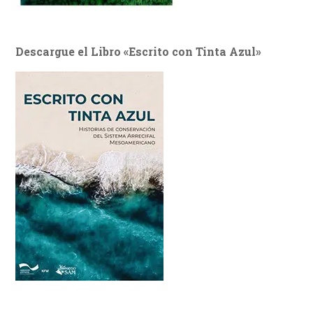
Descargue el Libro «Escrito con Tinta Azul»