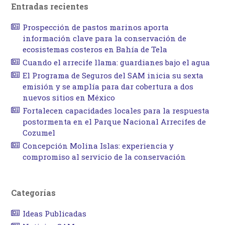
Entradas recientes
Prospección de pastos marinos aporta
información clave para la conservación de
ecosistemas costeros en Bahía de Tela
Cuando el arrecife llama: guardianes bajo el agua
El Programa de Seguros del SAM inicia su sexta
emisión y se amplía para dar cobertura a dos
nuevos sitios en México
Fortalecen capacidades locales para la respuesta
postormenta en el Parque Nacional Arrecifes de
Cozumel
Concepción Molina Islas: experiencia y
compromiso al servicio de la conservación
Categorías
Ideas Publicadas