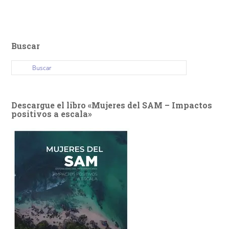
Buscar
Descargue el libro «Mujeres del SAM – Impactos
positivos a escala»