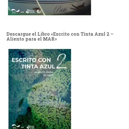
Descargue el Libro «Escrito con Tinta Azul 2 –
Aliento para el MAR»