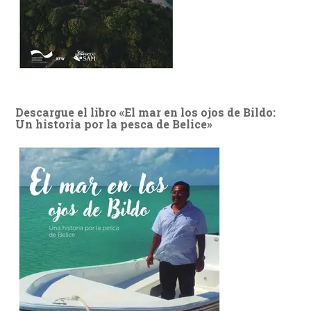
Descargue el libro «El mar en los ojos de Bildo:
Un historia por la pesca de Belice»