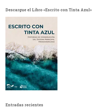
Descargue el Libro «Escrito con Tinta Azul»
Entradas recientes