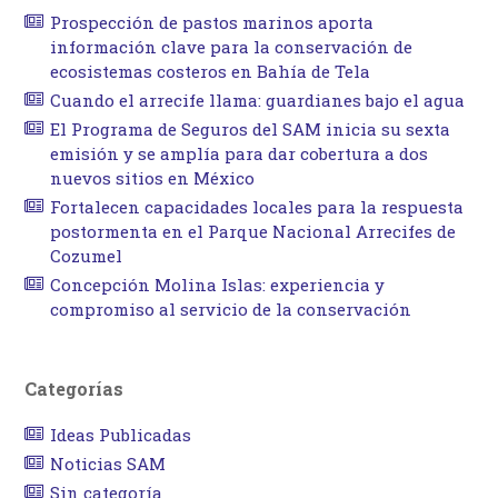
Prospección de pastos marinos aporta
información clave para la conservación de
ecosistemas costeros en Bahía de Tela
Cuando el arrecife llama: guardianes bajo el agua
El Programa de Seguros del SAM inicia su sexta
emisión y se amplía para dar cobertura a dos
nuevos sitios en México
Fortalecen capacidades locales para la respuesta
postormenta en el Parque Nacional Arrecifes de
Cozumel
Concepción Molina Islas: experiencia y
compromiso al servicio de la conservación
Categorías
Ideas Publicadas
Noticias SAM
Sin categoría