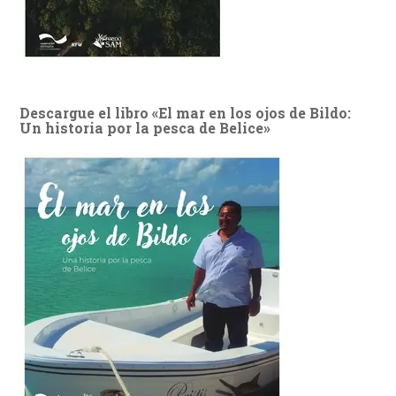
Descargue el libro «El mar en los ojos de Bildo:
Un historia por la pesca de Belice»