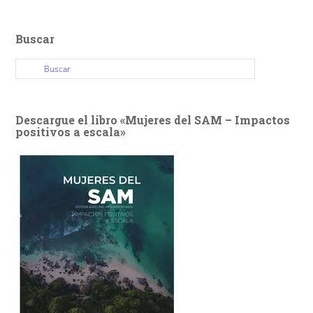
Buscar
Descargue el libro «Mujeres del SAM – Impactos
positivos a escala»