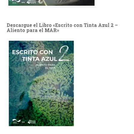
Descargue el Libro «Escrito con Tinta Azul 2 –
Aliento para el MAR»