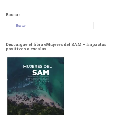
Buscar
Descargue el libro «Mujeres del SAM – Impactos
positivos a escala»