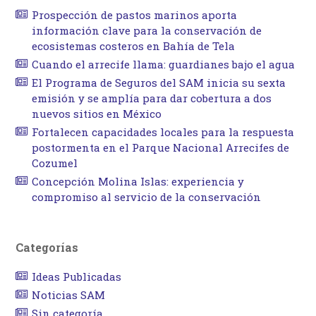
Prospección de pastos marinos aporta
información clave para la conservación de
ecosistemas costeros en Bahía de Tela
Cuando el arrecife llama: guardianes bajo el agua
El Programa de Seguros del SAM inicia su sexta
emisión y se amplía para dar cobertura a dos
nuevos sitios en México
Fortalecen capacidades locales para la respuesta
postormenta en el Parque Nacional Arrecifes de
Cozumel
Concepción Molina Islas: experiencia y
compromiso al servicio de la conservación
Categorías
Ideas Publicadas
Noticias SAM
Sin categoría