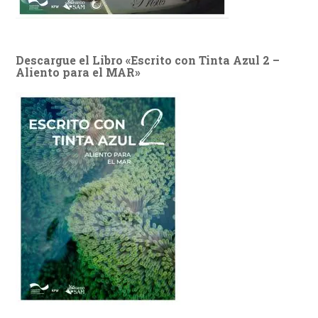
Descargue el Libro «Escrito con Tinta Azul 2 –
Aliento para el MAR»