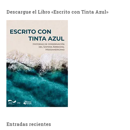
Descargue el Libro «Escrito con Tinta Azul»
Entradas recientes