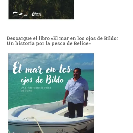
Descargue el libro «El mar en los ojos de Bildo:
Un historia por la pesca de Belice»