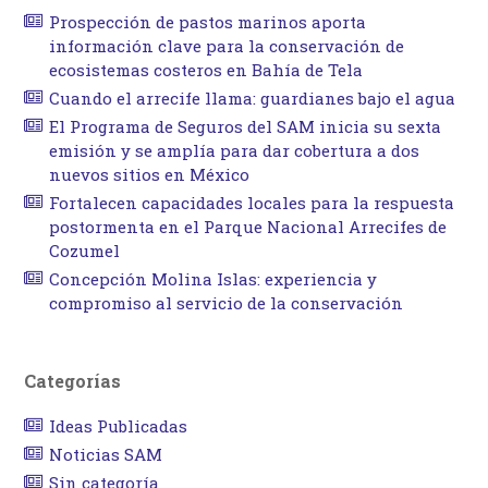
Prospección de pastos marinos aporta
información clave para la conservación de
ecosistemas costeros en Bahía de Tela
Cuando el arrecife llama: guardianes bajo el agua
El Programa de Seguros del SAM inicia su sexta
emisión y se amplía para dar cobertura a dos
nuevos sitios en México
Fortalecen capacidades locales para la respuesta
postormenta en el Parque Nacional Arrecifes de
Cozumel
Concepción Molina Islas: experiencia y
compromiso al servicio de la conservación
Categorías
Ideas Publicadas
Noticias SAM
Sin categoría