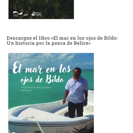
Descargue el libro «El mar en los ojos de Bildo:
Un historia por la pesca de Belice»