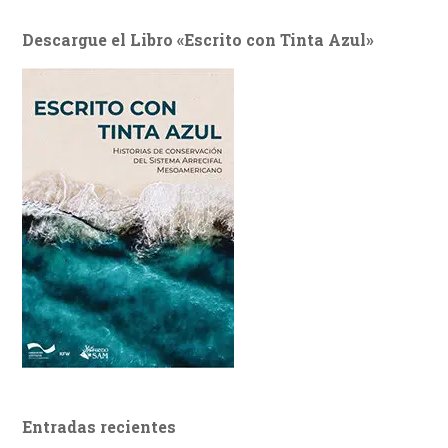
Descargue el Libro «Escrito con Tinta Azul»
Entradas recientes