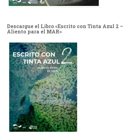
Descargue el Libro «Escrito con Tinta Azul 2 –
Aliento para el MAR»