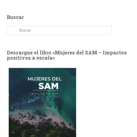
Buscar
Descargue el libro «Mujeres del SAM – Impactos
positivos a escala»