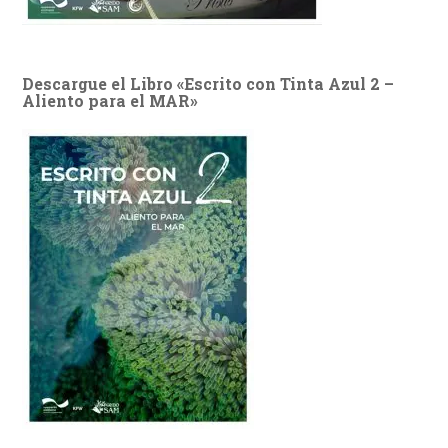
Descargue el Libro «Escrito con Tinta Azul 2 –
Aliento para el MAR»