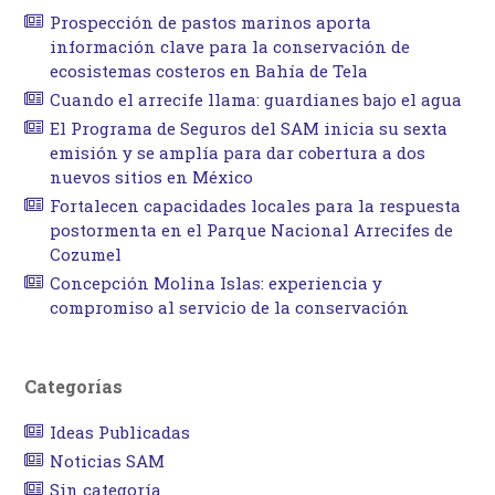
Prospección de pastos marinos aporta
información clave para la conservación de
ecosistemas costeros en Bahía de Tela
Cuando el arrecife llama: guardianes bajo el agua
El Programa de Seguros del SAM inicia su sexta
emisión y se amplía para dar cobertura a dos
nuevos sitios en México
Fortalecen capacidades locales para la respuesta
postormenta en el Parque Nacional Arrecifes de
Cozumel
Concepción Molina Islas: experiencia y
compromiso al servicio de la conservación
Categorías
Ideas Publicadas
Noticias SAM
Sin categoría