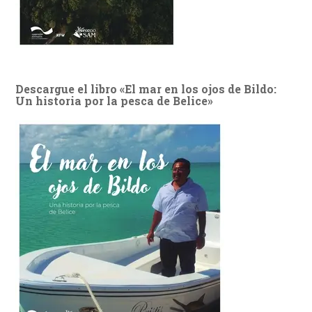
Descargue el libro «El mar en los ojos de Bildo:
Un historia por la pesca de Belice»