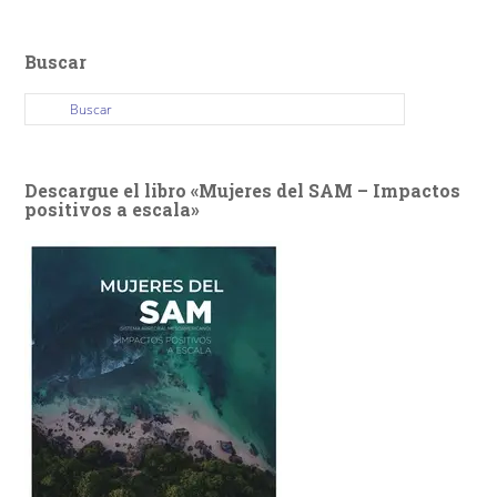
Buscar
Descargue el libro «Mujeres del SAM – Impactos
positivos a escala»