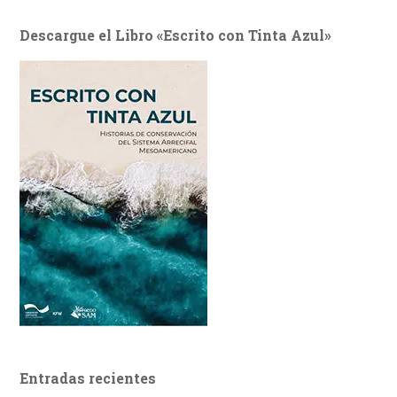
Descargue el Libro «Escrito con Tinta Azul»
Entradas recientes