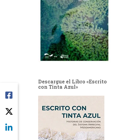
Descargue el Libro «Escrito
con Tinta Azul»