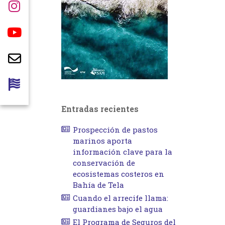
Entradas recientes
Prospección de pastos
marinos aporta
información clave para la
conservación de
ecosistemas costeros en
Bahía de Tela
Cuando el arrecife llama:
guardianes bajo el agua
El Programa de Seguros del