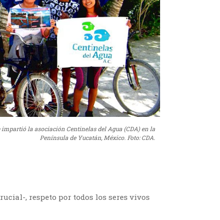
e impartió la asociación Centinelas del Agua (CDA) en la
Península de Yucatán, México. Foto: CDA.
rucial-, respeto por todos los seres vivos