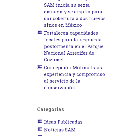
SAM inicia su sexta
emisión y se amplía para
dar cobertura a dos nuevos
sitios en México
Fortalecen capacidades
locales para la respuesta
postormenta en el Parque
Nacional Arrecifes de
Cozumel
Concepción Molina Islas:
experiencia y compromiso
al servicio de la
conservación
Categorías
Ideas Publicadas
Noticias SAM