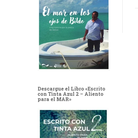
Descargue el Libro «Escrito
con Tinta Azul 2 – Aliento
para el MAR»