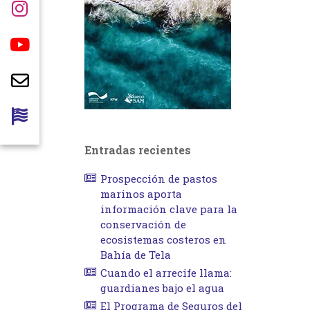
Entradas recientes
Prospección de pastos
marinos aporta
información clave para la
conservación de
ecosistemas costeros en
Bahía de Tela
Cuando el arrecife llama:
guardianes bajo el agua
El Programa de Seguros del