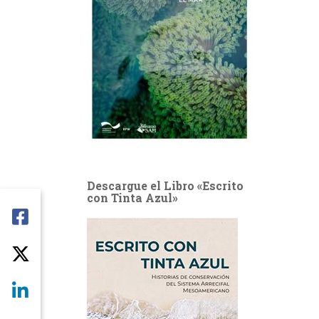
Descargue el Libro «Escrito
con Tinta Azul»