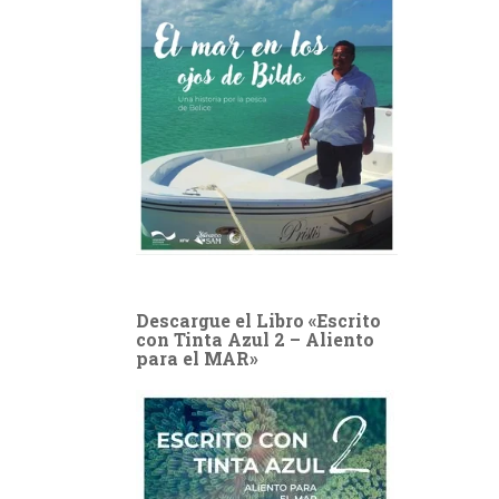
Descargue el Libro «Escrito
con Tinta Azul 2 – Aliento
para el MAR»