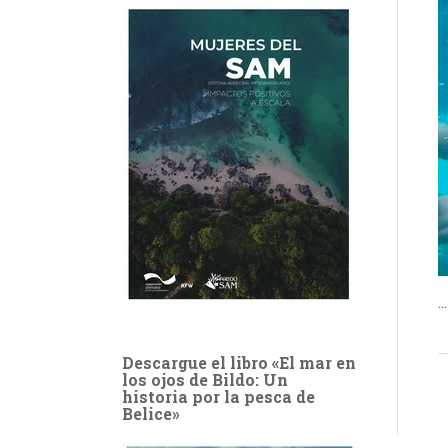
Descargue el libro «El mar en
los ojos de Bildo: Un
historia por la pesca de
Belice»