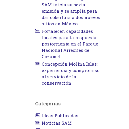
SAM inicia su sexta
emisión y se amplía para
dar cobertura a dos nuevos
sitios en México
Fortalecen capacidades
locales para la respuesta
postormenta en el Parque
Nacional Arrecifes de
Cozumel
Concepción Molina Islas:
experiencia y compromiso
al servicio de la
conservación
Categorías
Ideas Publicadas
Noticias SAM