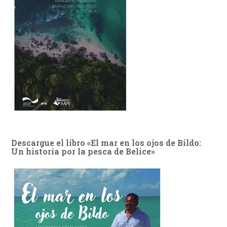
Descargue el libro «El mar en los ojos de Bildo:
Un historia por la pesca de Belice»