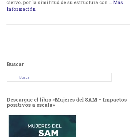
ciervo, por la similitud de su estructura con …
Más
información
Buscar
Descargue el libro «Mujeres del SAM – Impactos
positivos a escala»