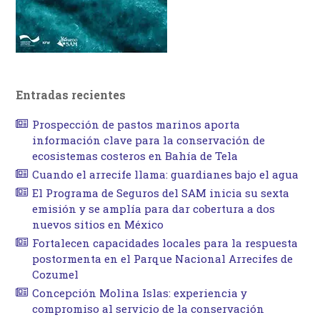
Entradas recientes
Prospección de pastos marinos aporta
información clave para la conservación de
ecosistemas costeros en Bahía de Tela
Cuando el arrecife llama: guardianes bajo el agua
El Programa de Seguros del SAM inicia su sexta
emisión y se amplía para dar cobertura a dos
nuevos sitios en México
Fortalecen capacidades locales para la respuesta
postormenta en el Parque Nacional Arrecifes de
Cozumel
Concepción Molina Islas: experiencia y
compromiso al servicio de la conservación