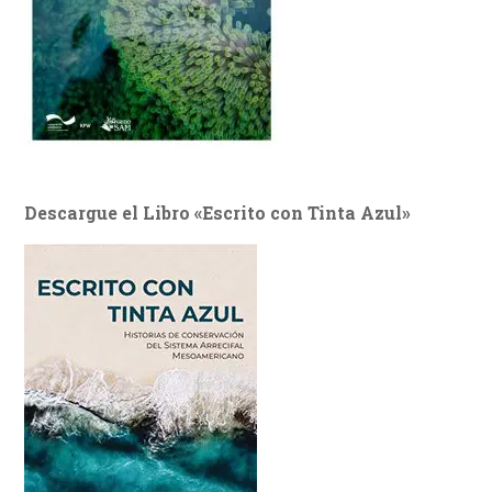
Descargue el Libro «Escrito con Tinta Azul»