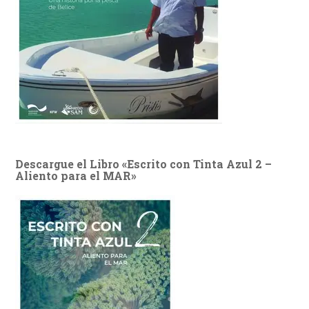
Descargue el Libro «Escrito con Tinta Azul 2 –
Aliento para el MAR»