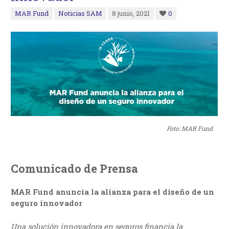
MAR Fund
Noticias SAM
8 junio, 2021
0
Foto: MAR Fund
Comunicado de Prensa
MAR Fund anuncia la alianza para el diseño de un
seguro innovador
Una solución innovadora en seguros financia la