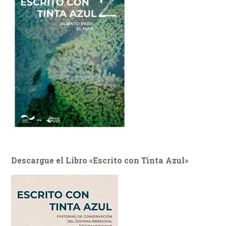
Descargue el Libro «Escrito con Tinta Azul»