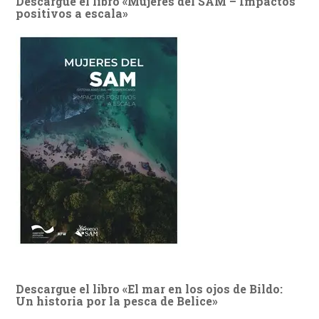
Descargue el libro «Mujeres del SAM – Impactos
positivos a escala»
Descargue el libro «El mar en los ojos de Bildo:
Un historia por la pesca de Belice»