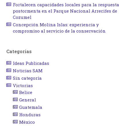
Fortalecen capacidades locales para la respuesta
postormenta en el Parque Nacional Arrecifes de
Cozumel
Concepción Molina Islas: experiencia y
compromiso al servicio de la conservación
Categorías
Ideas Publicadas
Noticias SAM
Sin categoría
Victorias
Belice
General
Guatemala
Honduras
México