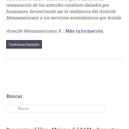
restauración de los arrecifes coralinos dañados por
huracanes, favoreciendo así la resiliencia del Arrecife
Mesoamericano y los servicios ecosistémicos que brinda.
Arrecife Mesoamericano, 8
…
Más información
Continuar leyendo
Buscar