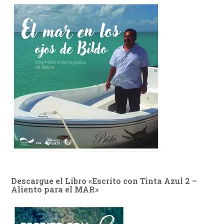
Descargue el Libro «Escrito con Tinta Azul 2 –
Aliento para el MAR»