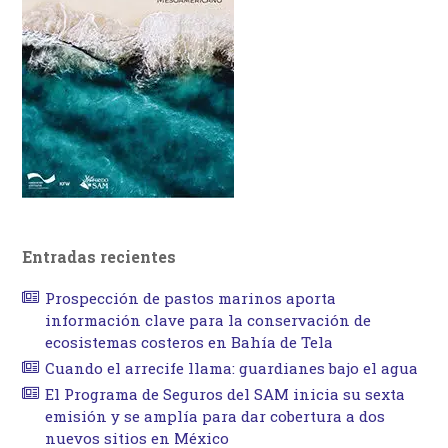
Entradas recientes
Prospección de pastos marinos aporta
información clave para la conservación de
ecosistemas costeros en Bahía de Tela
Cuando el arrecife llama: guardianes bajo el agua
El Programa de Seguros del SAM inicia su sexta
emisión y se amplía para dar cobertura a dos
nuevos sitios en México