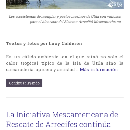
Los ecosistemas de manglar y pastos marinos de Utila son valiosos
para el bienestar del Sistema Arrecifal Mesoamericano
Textos y fotos por Lucy Calderón
En un cálido ambiente -en el que reinó no solo el
calor tropical típico de la isla de Utila sino la
camaradería, aprecio y amistad …
Más información
Continuar leyendo
La Iniciativa Mesoamericana de
Rescate de Arrecifes continúa