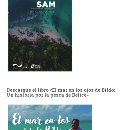
Descargue el libro «El mar en los ojos de Bildo:
Un historia por la pesca de Belice»