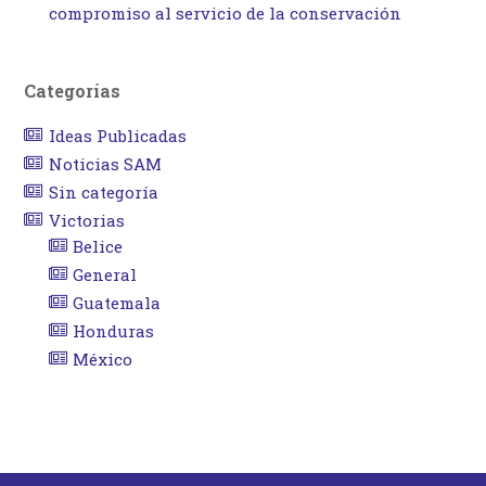
compromiso al servicio de la conservación
Categorías
Ideas Publicadas
Noticias SAM
Sin categoría
Victorias
Belice
General
Guatemala
Honduras
México