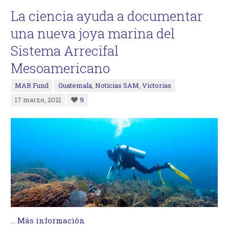
La ciencia ayuda a documentar
una nueva joya marina del
Sistema Arrecifal
Mesoamericano
MAR Fund
Guatemala
,
Noticias SAM
,
Victorias
17 marzo, 2021
9
…
Más información