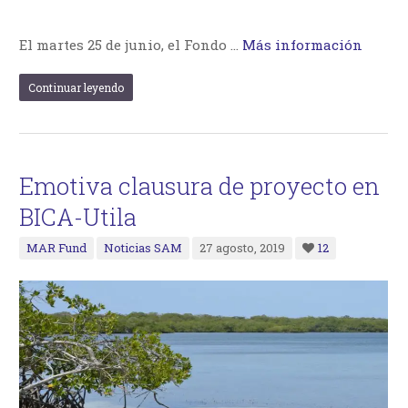
El martes 25 de junio, el Fondo …
Más información
Continuar leyendo
Emotiva clausura de proyecto en
BICA-Utila
MAR Fund
Noticias SAM
27 agosto, 2019
12