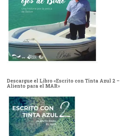
Descargue el Libro «Escrito con Tinta Azul 2 –
Aliento para el MAR»