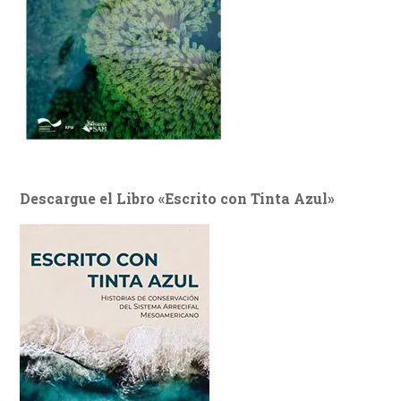
Descargue el Libro «Escrito con Tinta Azul»