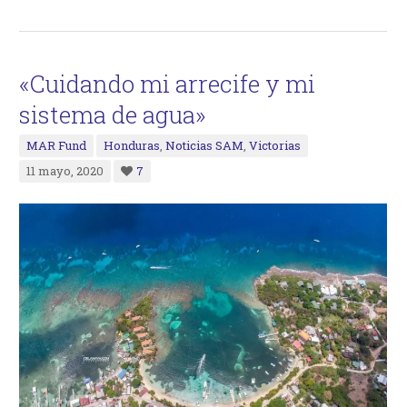
«Cuidando mi arrecife y mi
sistema de agua»
MAR Fund
Honduras
,
Noticias SAM
,
Victorias
11 mayo, 2020
7