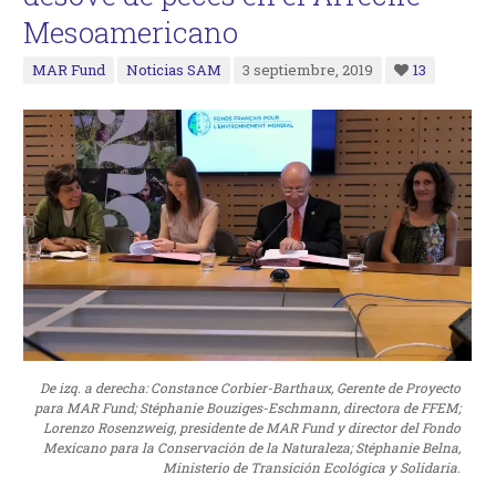
Mesoamericano
MAR Fund
Noticias SAM
3 septiembre, 2019
13
De izq. a derecha: Constance Corbier-Barthaux, Gerente de Proyecto
para MAR Fund; Stéphanie Bouziges-Eschmann, directora de FFEM;
Lorenzo Rosenzweig, presidente de MAR Fund y director del Fondo
Mexicano para la Conservación de la Naturaleza; Stéphanie Belna,
Ministerio de Transición Ecológica y Solidaria.