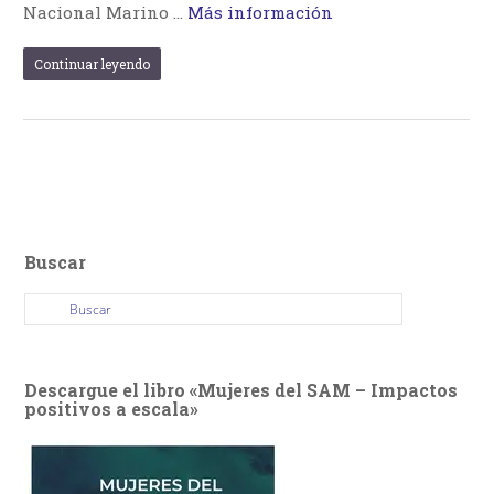
Nacional Marino …
Más información
Continuar leyendo
Buscar
Descargue el libro «Mujeres del SAM – Impactos
positivos a escala»