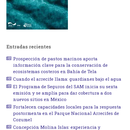
Entradas recientes
Prospección de pastos marinos aporta
información clave para la conservación de
ecosistemas costeros en Bahía de Tela
Cuando el arrecife llama: guardianes bajo el agua
El Programa de Seguros del SAM inicia su sexta
emisión y se amplía para dar cobertura a dos
nuevos sitios en México
Fortalecen capacidades locales para la respuesta
postormenta en el Parque Nacional Arrecifes de
Cozumel
Concepción Molina Islas: experiencia y