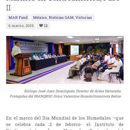
II
MAR Fund
México
,
Noticias SAM
,
Victorias
6 marzo, 2019
12
Biólogo José Juan Domínguez, Director de Áreas Naturales
Protegidas del IBANQROO. Fotos Valentine RosadoGrassroots Belice
En el marco del Día Mundial de los Humedales –que
se celebra cada 2 de febrero- el Instituto de