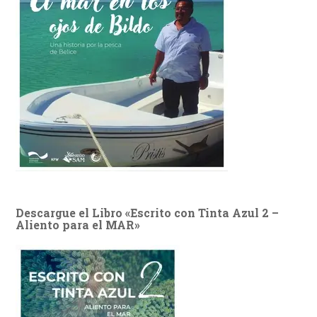
Descargue el Libro «Escrito con Tinta Azul 2 –
Aliento para el MAR»