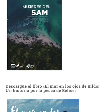
Descargue el libro «El mar en los ojos de Bildo:
Un historia por la pesca de Belice»