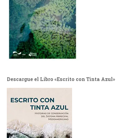
Descargue el Libro «Escrito con Tinta Azul»