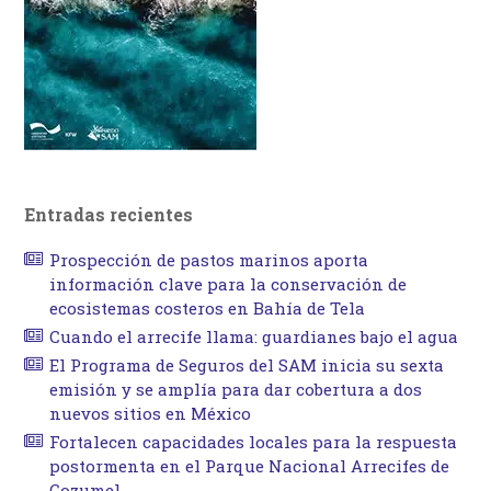
Entradas recientes
Prospección de pastos marinos aporta
información clave para la conservación de
ecosistemas costeros en Bahía de Tela
Cuando el arrecife llama: guardianes bajo el agua
El Programa de Seguros del SAM inicia su sexta
emisión y se amplía para dar cobertura a dos
nuevos sitios en México
Fortalecen capacidades locales para la respuesta
postormenta en el Parque Nacional Arrecifes de
Cozumel