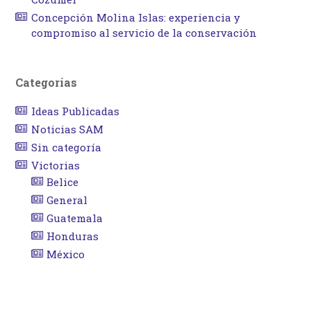
Concepción Molina Islas: experiencia y
compromiso al servicio de la conservación
Categorías
Ideas Publicadas
Noticias SAM
Sin categoría
Victorias
Belice
General
Guatemala
Honduras
México