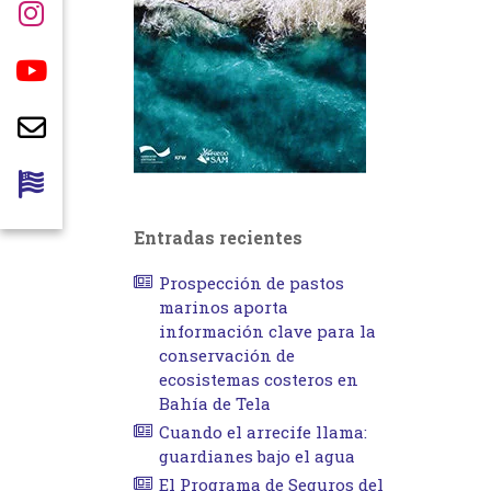
Entradas recientes
Prospección de pastos
marinos aporta
información clave para la
conservación de
ecosistemas costeros en
Bahía de Tela
Cuando el arrecife llama:
guardianes bajo el agua
El Programa de Seguros del