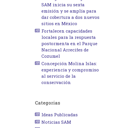
SAM inicia su sexta
emisión y se amplía para
dar cobertura a dos nuevos
sitios en México
Fortalecen capacidades
locales para la respuesta
postormenta en el Parque
Nacional Arrecifes de
Cozumel
Concepción Molina Islas:
experiencia y compromiso
al servicio de la
conservación
Categorías
Ideas Publicadas
Noticias SAM