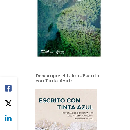
Descargue el Libro «Escrito
con Tinta Azul»