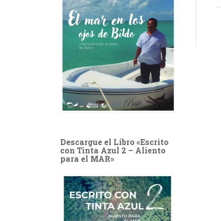
Descargue el Libro «Escrito
con Tinta Azul 2 – Aliento
para el MAR»