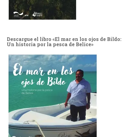
Descargue el libro «El mar en los ojos de Bildo:
Un historia por la pesca de Belice»