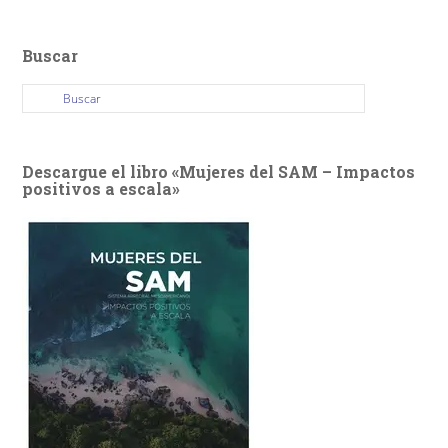
Buscar
Descargue el libro «Mujeres del SAM – Impactos
positivos a escala»