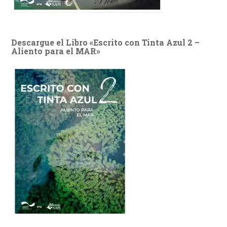
Descargue el Libro «Escrito con Tinta Azul 2 –
Aliento para el MAR»