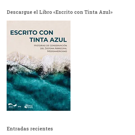
Descargue el Libro «Escrito con Tinta Azul»
Entradas recientes