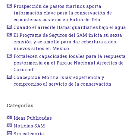
Prospección de pastos marinos aporta
información clave para la conservación de
ecosistemas costeros en Bahía de Tela
Cuando el arrecife llama: guardianes bajo el agua
El Programa de Seguros del SAM inicia su sexta
emisión y se amplía para dar cobertura a dos
nuevos sitios en México
Fortalecen capacidades locales para la respuesta
postormenta en el Parque Nacional Arrecifes de
Cozumel
Concepción Molina Islas: experiencia y
compromiso al servicio de la conservación
Categorías
Ideas Publicadas
Noticias SAM
Sin categoría