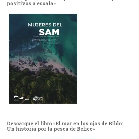
positivos a escala»
Descargue el libro «El mar en los ojos de Bildo:
Un historia por la pesca de Belice»