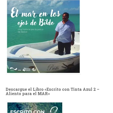
Descargue el Libro «Escrito con Tinta Azul 2 –
Aliento para el MAR»