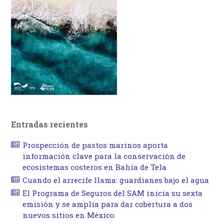
Entradas recientes
Prospección de pastos marinos aporta
información clave para la conservación de
ecosistemas costeros en Bahía de Tela
Cuando el arrecife llama: guardianes bajo el agua
El Programa de Seguros del SAM inicia su sexta
emisión y se amplía para dar cobertura a dos
nuevos sitios en México