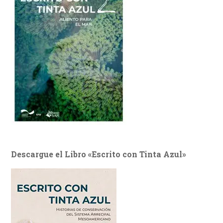
Descargue el Libro «Escrito con Tinta Azul»