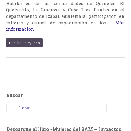
Habitantes de las comunidades de Quineles, El
Quetzalito, La Graciosa y Cabo Tres Puntas en el
departamento de Izabal, Guatemala, participaron en
talleres y cursos de capacitación en los …
Más
información
Continuar leyendo
Buscar
Descargue el libro «Mujeres del SAM – Impactos