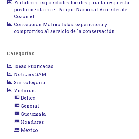
Fortalecen capacidades locales para la respuesta
postormenta en el Parque Nacional Arrecifes de
Cozumel
Concepción Molina Islas: experiencia y
compromiso al servicio de la conservación
Categorías
Ideas Publicadas
Noticias SAM
Sin categoría
Victorias
Belice
General
Guatemala
Honduras
México