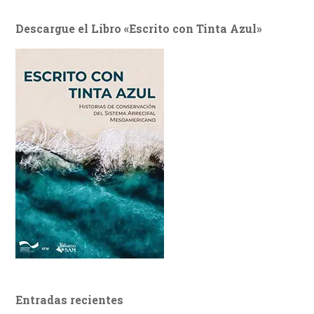
Descargue el Libro «Escrito con Tinta Azul»
Entradas recientes