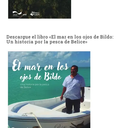
Descargue el libro «El mar en los ojos de Bildo:
Un historia por la pesca de Belice»