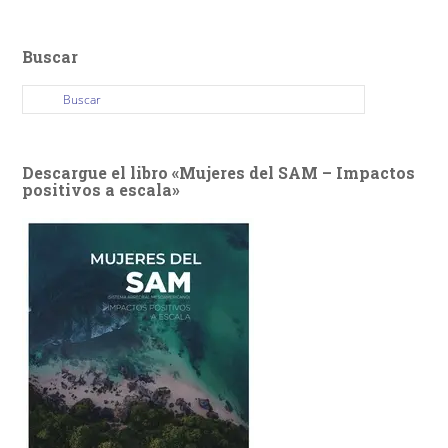
Buscar
Descargue el libro «Mujeres del SAM – Impactos
positivos a escala»