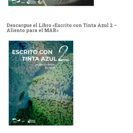
Descargue el Libro «Escrito con Tinta Azul 2 –
Aliento para el MAR»