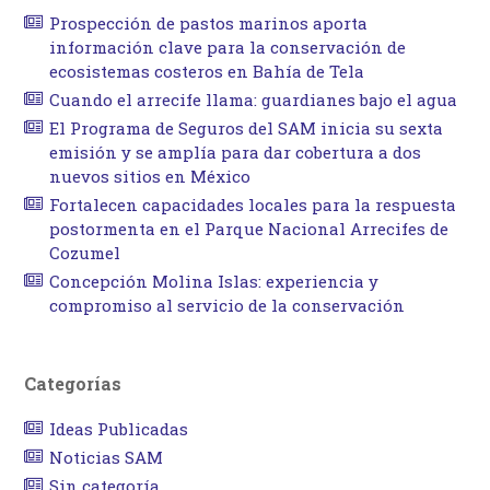
Prospección de pastos marinos aporta
información clave para la conservación de
ecosistemas costeros en Bahía de Tela
Cuando el arrecife llama: guardianes bajo el agua
El Programa de Seguros del SAM inicia su sexta
emisión y se amplía para dar cobertura a dos
nuevos sitios en México
Fortalecen capacidades locales para la respuesta
postormenta en el Parque Nacional Arrecifes de
Cozumel
Concepción Molina Islas: experiencia y
compromiso al servicio de la conservación
Categorías
Ideas Publicadas
Noticias SAM
Sin categoría