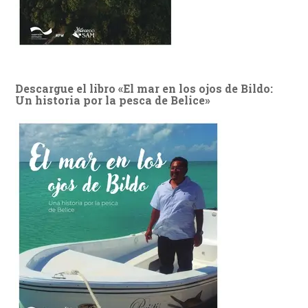
Descargue el libro «El mar en los ojos de Bildo:
Un historia por la pesca de Belice»