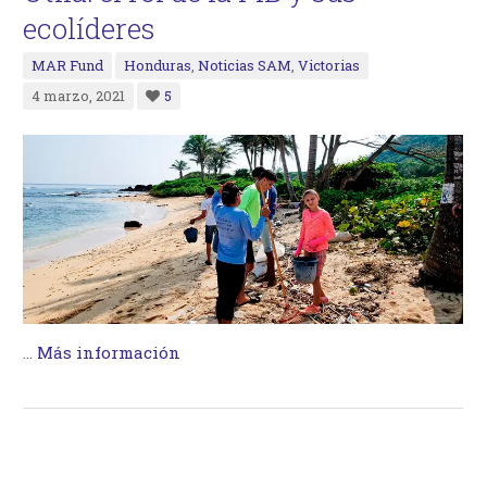
ecolíderes
MAR Fund
Honduras
,
Noticias SAM
,
Victorias
4 marzo, 2021
5
…
Más información