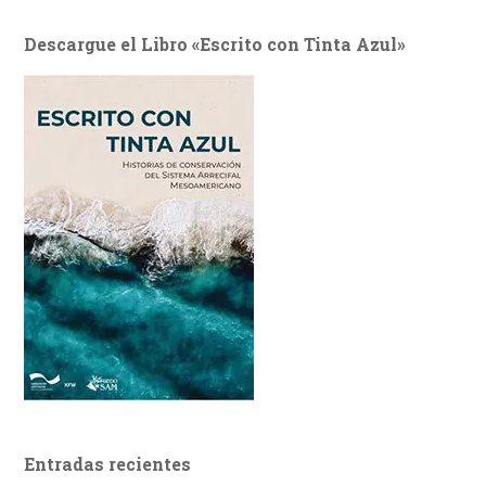
Descargue el Libro «Escrito con Tinta Azul»
Entradas recientes