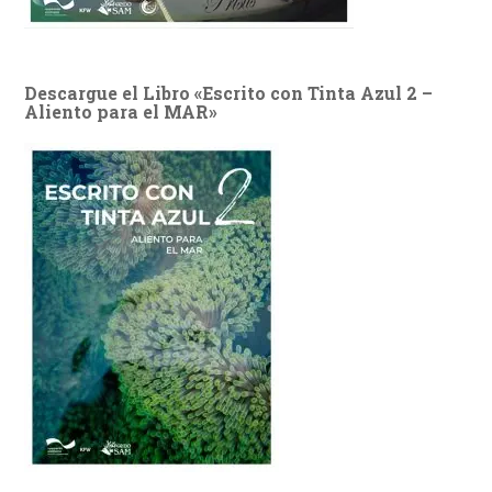
Descargue el Libro «Escrito con Tinta Azul 2 –
Aliento para el MAR»