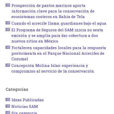
Prospección de pastos marinos aporta
información clave para la conservación de
ecosistemas costeros en Bahía de Tela
Cuando el arrecife llama: guardianes bajo el agua
El Programa de Seguros del SAM inicia su sexta
emisión y se amplía para dar cobertura a dos
nuevos sitios en México
Fortalecen capacidades locales para la respuesta
postormenta en el Parque Nacional Arrecifes de
Cozumel
Concepción Molina Islas: experiencia y
compromiso al servicio de la conservación
Categorías
Ideas Publicadas
Noticias SAM
Sin categoría