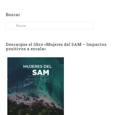
Buscar
Descargue el libro «Mujeres del SAM – Impactos
positivos a escala»