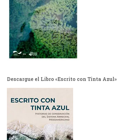
Descargue el Libro «Escrito con Tinta Azul»