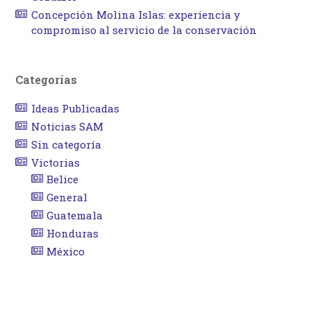
Concepción Molina Islas: experiencia y
compromiso al servicio de la conservación
Categorías
Ideas Publicadas
Noticias SAM
Sin categoría
Victorias
Belice
General
Guatemala
Honduras
México