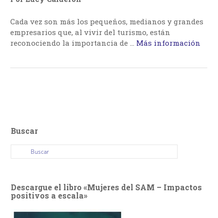
Cada vez son más los pequeños, medianos y grandes
empresarios que, al vivir del turismo, están
reconociendo la importancia de …
Más información
Buscar
Descargue el libro «Mujeres del SAM – Impactos
positivos a escala»