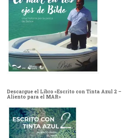
Descargue el Libro «Escrito con Tinta Azul 2 –
Aliento para el MAR»