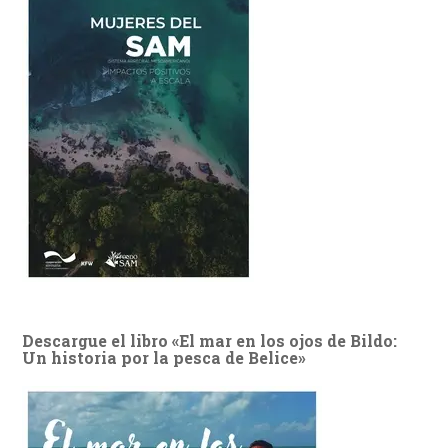
Descargue el libro «El mar en los ojos de Bildo:
Un historia por la pesca de Belice»