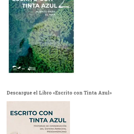
Descargue el Libro «Escrito con Tinta Azul»