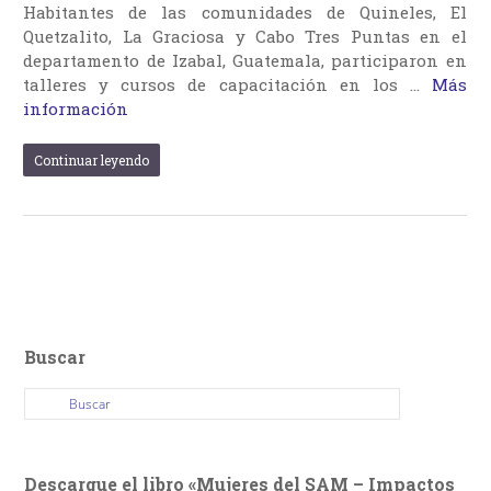
Habitantes de las comunidades de Quineles, El
Quetzalito, La Graciosa y Cabo Tres Puntas en el
departamento de Izabal, Guatemala, participaron en
talleres y cursos de capacitación en los …
Más
información
Continuar leyendo
Buscar
Descargue el libro «Mujeres del SAM – Impactos