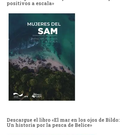
positivos a escala»
Descargue el libro «El mar en los ojos de Bildo:
Un historia por la pesca de Belice»