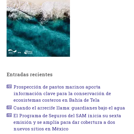
Entradas recientes
Prospección de pastos marinos aporta
información clave para la conservación de
ecosistemas costeros en Bahía de Tela
Cuando el arrecife llama: guardianes bajo el agua
El Programa de Seguros del SAM inicia su sexta
emisión y se amplía para dar cobertura a dos
nuevos sitios en México