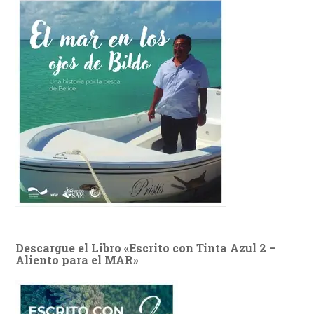
Descargue el Libro «Escrito con Tinta Azul 2 –
Aliento para el MAR»