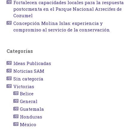
Fortalecen capacidades locales para la respuesta
postormenta en el Parque Nacional Arrecifes de
Cozumel
Concepción Molina Islas: experiencia y
compromiso al servicio de la conservación
Categorías
Ideas Publicadas
Noticias SAM
Sin categoría
Victorias
Belice
General
Guatemala
Honduras
México