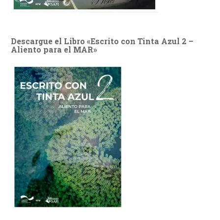
Descargue el Libro «Escrito con Tinta Azul 2 –
Aliento para el MAR»