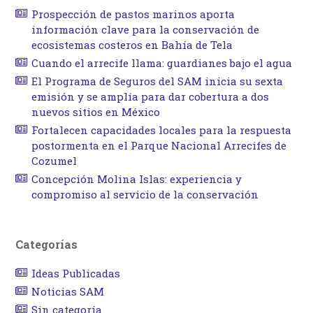
Prospección de pastos marinos aporta
información clave para la conservación de
ecosistemas costeros en Bahía de Tela
Cuando el arrecife llama: guardianes bajo el agua
El Programa de Seguros del SAM inicia su sexta
emisión y se amplía para dar cobertura a dos
nuevos sitios en México
Fortalecen capacidades locales para la respuesta
postormenta en el Parque Nacional Arrecifes de
Cozumel
Concepción Molina Islas: experiencia y
compromiso al servicio de la conservación
Categorías
Ideas Publicadas
Noticias SAM
Sin categoría