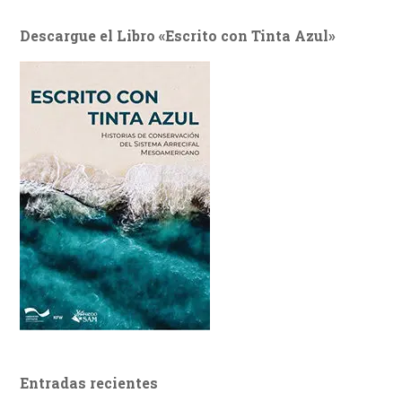
Descargue el Libro «Escrito con Tinta Azul»
Entradas recientes