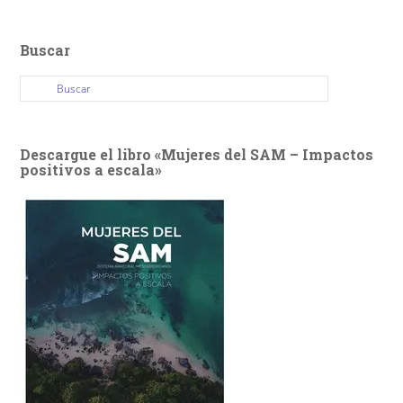
Buscar
Descargue el libro «Mujeres del SAM – Impactos
positivos a escala»