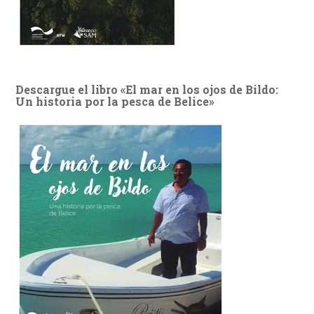
Descargue el libro «El mar en los ojos de Bildo:
Un historia por la pesca de Belice»