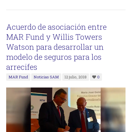
Acuerdo de asociación entre
MAR Fund y Willis Towers
Watson para desarrollar un
modelo de seguros para los
arrecifes
MAR Fund
Noticias SAM
12 julio, 2018
0