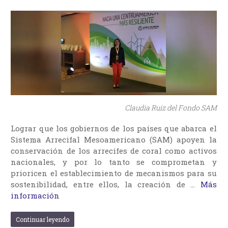
Claudia Ruiz del Fondo SAM
Lograr que los gobiernos de los países que abarca el
Sistema Arrecifal Mesoamericano (SAM) apoyen la
conservación de los arrecifes de coral como activos
nacionales, y por lo tanto se comprometan y
prioricen el establecimiento de mecanismos para su
sostenibilidad, entre ellos, la creación de …
Más
información
Continuar leyendo