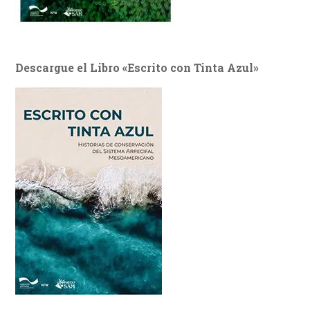
Descargue el Libro «Escrito con Tinta Azul»