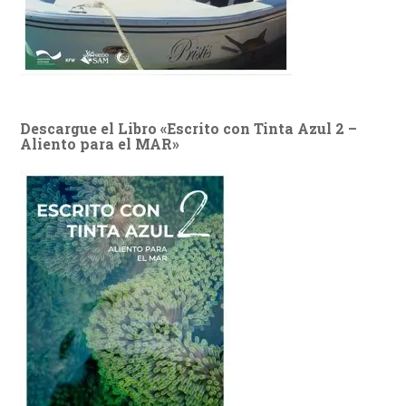
Descargue el Libro «Escrito con Tinta Azul 2 –
Aliento para el MAR»