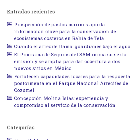
Entradas recientes
Prospección de pastos marinos aporta
información clave para la conservación de
ecosistemas costeros en Bahía de Tela
Cuando el arrecife llama: guardianes bajo el agua
El Programa de Seguros del SAM inicia su sexta
emisión y se amplía para dar cobertura a dos
nuevos sitios en México
Fortalecen capacidades locales para la respuesta
postormenta en el Parque Nacional Arrecifes de
Cozumel
Concepción Molina Islas: experiencia y
compromiso al servicio de la conservación
Categorías