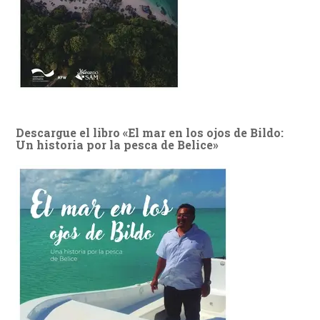
Descargue el libro «El mar en los ojos de Bildo:
Un historia por la pesca de Belice»