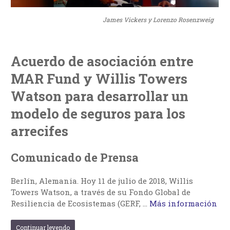
James Vickers y Lorenzo Rosenzweig
Acuerdo de asociación entre
MAR Fund y Willis Towers
Watson para desarrollar un
modelo de seguros para los
arrecifes
Comunicado de Prensa
Berlín, Alemania. Hoy 11 de julio de 2018, Willis
Towers Watson, a través de su Fondo Global de
Resiliencia de Ecosistemas (GERF, …
Más información
Continuar leyendo