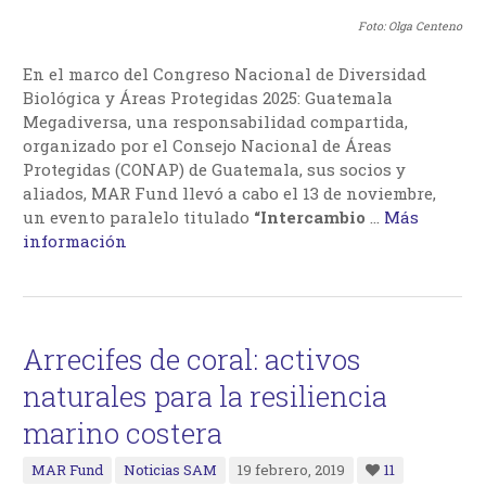
Foto: Olga Centeno
En el marco del Congreso Nacional de Diversidad
Biológica y Áreas Protegidas 2025: Guatemala
Megadiversa, una responsabilidad compartida,
organizado por el Consejo Nacional de Áreas
Protegidas (CONAP) de Guatemala, sus socios y
aliados, MAR Fund llevó a cabo el 13 de noviembre,
un evento paralelo titulado
“Intercambio
…
Más
información
Arrecifes de coral: activos
naturales para la resiliencia
marino costera
MAR Fund
Noticias SAM
19 febrero, 2019
11