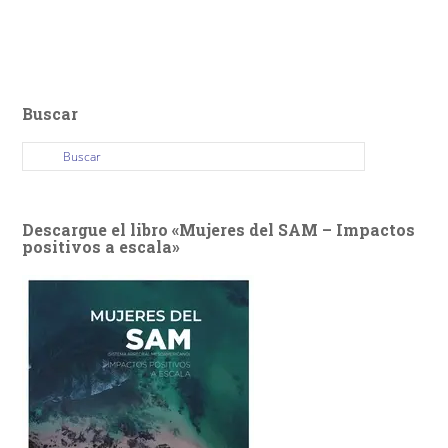
Buscar
Descargue el libro «Mujeres del SAM – Impactos
positivos a escala»