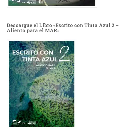
Descargue el Libro «Escrito con Tinta Azul 2 –
Aliento para el MAR»