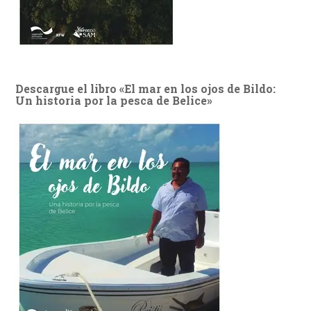
Descargue el libro «El mar en los ojos de Bildo:
Un historia por la pesca de Belice»