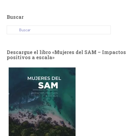
Buscar
Descargue el libro «Mujeres del SAM – Impactos
positivos a escala»