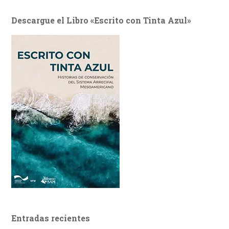
Descargue el Libro «Escrito con Tinta Azul»
Entradas recientes