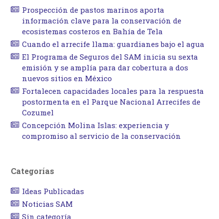
Prospección de pastos marinos aporta
información clave para la conservación de
ecosistemas costeros en Bahía de Tela
Cuando el arrecife llama: guardianes bajo el agua
El Programa de Seguros del SAM inicia su sexta
emisión y se amplía para dar cobertura a dos
nuevos sitios en México
Fortalecen capacidades locales para la respuesta
postormenta en el Parque Nacional Arrecifes de
Cozumel
Concepción Molina Islas: experiencia y
compromiso al servicio de la conservación
Categorías
Ideas Publicadas
Noticias SAM
Sin categoría