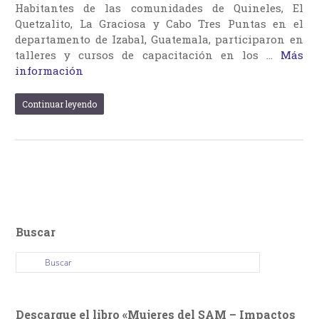
Habitantes de las comunidades de Quineles, El
Quetzalito, La Graciosa y Cabo Tres Puntas en el
departamento de Izabal, Guatemala, participaron en
talleres y cursos de capacitación en los …
Más
información
Continuar leyendo
Buscar
Descargue el libro «Mujeres del SAM – Impactos