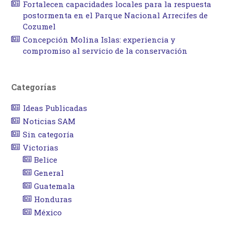
Fortalecen capacidades locales para la respuesta
postormenta en el Parque Nacional Arrecifes de
Cozumel
Concepción Molina Islas: experiencia y
compromiso al servicio de la conservación
Categorías
Ideas Publicadas
Noticias SAM
Sin categoría
Victorias
Belice
General
Guatemala
Honduras
México