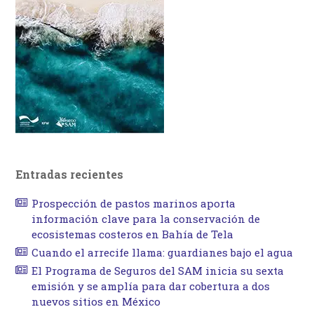
Entradas recientes
Prospección de pastos marinos aporta
información clave para la conservación de
ecosistemas costeros en Bahía de Tela
Cuando el arrecife llama: guardianes bajo el agua
El Programa de Seguros del SAM inicia su sexta
emisión y se amplía para dar cobertura a dos
nuevos sitios en México