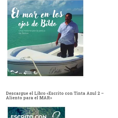
Descargue el Libro «Escrito con Tinta Azul 2 –
Aliento para el MAR»