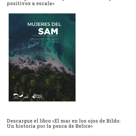
positivos a escala»
Descargue el libro «El mar en los ojos de Bildo:
Un historia por la pesca de Belice»