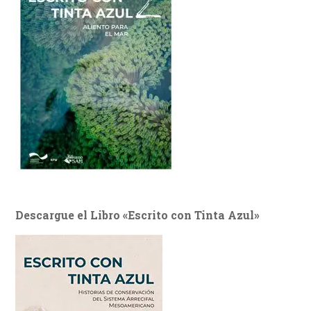
Descargue el Libro «Escrito con Tinta Azul»