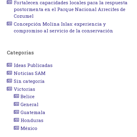
Fortalecen capacidades locales para la respuesta
postormenta en el Parque Nacional Arrecifes de
Cozumel
Concepción Molina Islas: experiencia y
compromiso al servicio de la conservación
Categorías
Ideas Publicadas
Noticias SAM
Sin categoría
Victorias
Belice
General
Guatemala
Honduras
México