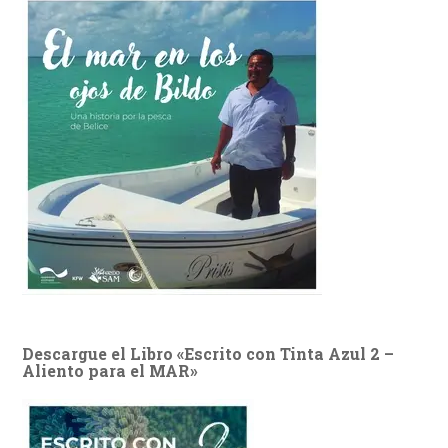
Descargue el Libro «Escrito con Tinta Azul 2 –
Aliento para el MAR»