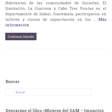
Habitantes de las comunidades de Quineles, El
Quetzalito, La Graciosa y Cabo Tres Puntas en el
departamento de Izabal, Guatemala, participaron en
talleres y cursos de capacitación en los …
Más
información
Continuar leyendo
Buscar
Descargue el libro «Mujeres del SAM – Impactos