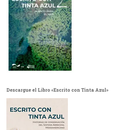
Descargue el Libro «Escrito con Tinta Azul»