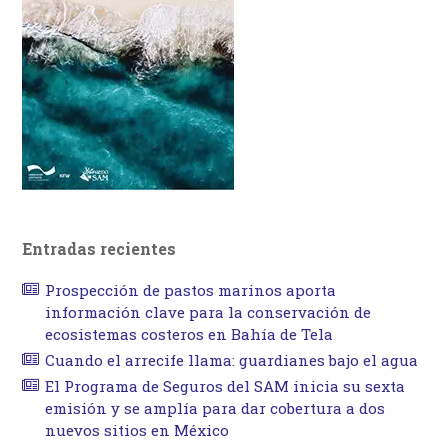
Entradas recientes
Prospección de pastos marinos aporta
información clave para la conservación de
ecosistemas costeros en Bahía de Tela
Cuando el arrecife llama: guardianes bajo el agua
El Programa de Seguros del SAM inicia su sexta
emisión y se amplía para dar cobertura a dos
nuevos sitios en México