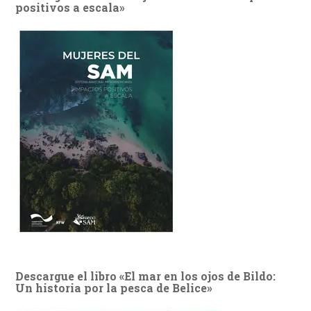
positivos a escala»
Descargue el libro «El mar en los ojos de Bildo:
Un historia por la pesca de Belice»