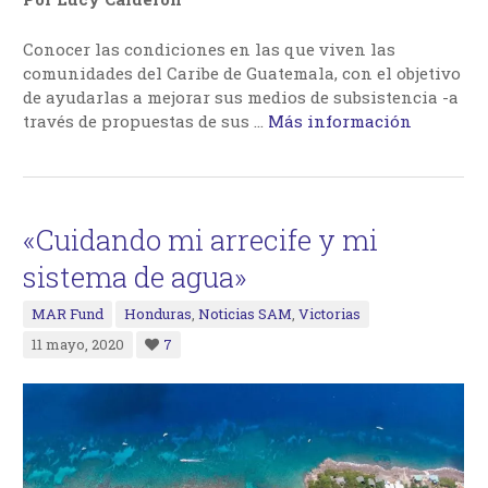
Conocer las condiciones en las que viven las
comunidades del Caribe de Guatemala, con el objetivo
de ayudarlas a mejorar sus medios de subsistencia -a
través de propuestas de sus …
Más información
«Cuidando mi arrecife y mi
sistema de agua»
MAR Fund
Honduras
,
Noticias SAM
,
Victorias
11 mayo, 2020
7