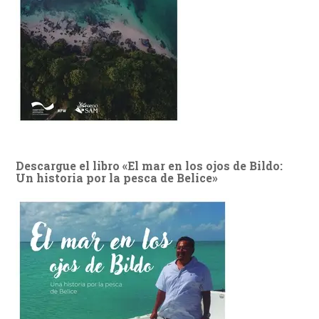
Descargue el libro «El mar en los ojos de Bildo:
Un historia por la pesca de Belice»