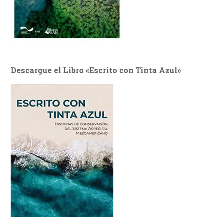
Descargue el Libro «Escrito con Tinta Azul»