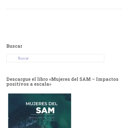
Buscar
Descargue el libro «Mujeres del SAM – Impactos
positivos a escala»