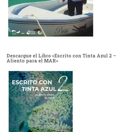
Descargue el Libro «Escrito con Tinta Azul 2 –
Aliento para el MAR»