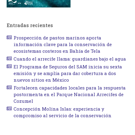
Entradas recientes
Prospección de pastos marinos aporta
información clave para la conservación de
ecosistemas costeros en Bahía de Tela
Cuando el arrecife llama: guardianes bajo el agua
El Programa de Seguros del SAM inicia su sexta
emisión y se amplía para dar cobertura a dos
nuevos sitios en México
Fortalecen capacidades locales para la respuesta
postormenta en el Parque Nacional Arrecifes de
Cozumel
Concepción Molina Islas: experiencia y
compromiso al servicio de la conservación