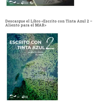
Descargue el Libro «Escrito con Tinta Azul 2 –
Aliento para el MAR»