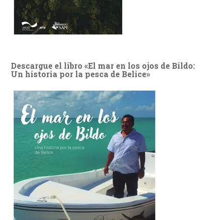
Descargue el libro «El mar en los ojos de Bildo:
Un historia por la pesca de Belice»