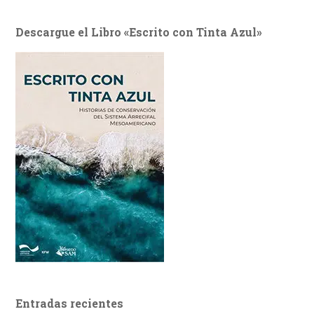
Descargue el Libro «Escrito con Tinta Azul»
Entradas recientes