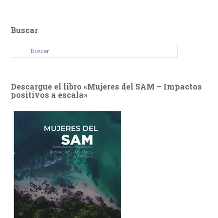
Buscar
Descargue el libro «Mujeres del SAM – Impactos
positivos a escala»