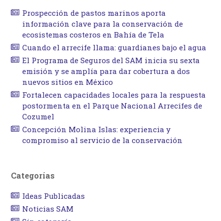
Prospección de pastos marinos aporta
información clave para la conservación de
ecosistemas costeros en Bahía de Tela
Cuando el arrecife llama: guardianes bajo el agua
El Programa de Seguros del SAM inicia su sexta
emisión y se amplía para dar cobertura a dos
nuevos sitios en México
Fortalecen capacidades locales para la respuesta
postormenta en el Parque Nacional Arrecifes de
Cozumel
Concepción Molina Islas: experiencia y
compromiso al servicio de la conservación
Categorías
Ideas Publicadas
Noticias SAM