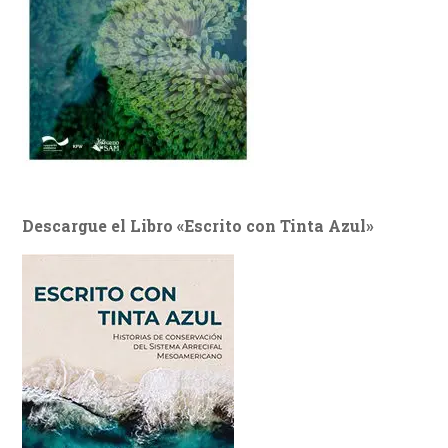
Descargue el Libro «Escrito con Tinta Azul»