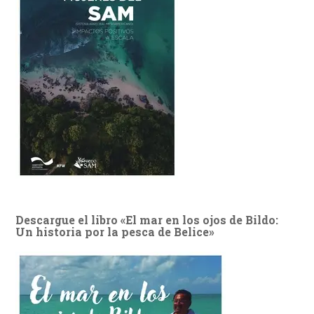
Descargue el libro «El mar en los ojos de Bildo:
Un historia por la pesca de Belice»