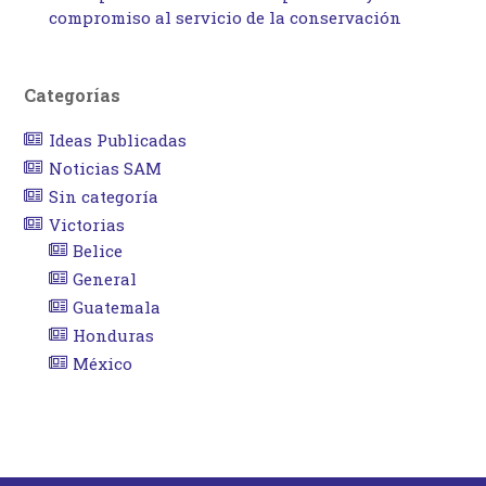
compromiso al servicio de la conservación
Categorías
Ideas Publicadas
Noticias SAM
Sin categoría
Victorias
Belice
General
Guatemala
Honduras
México