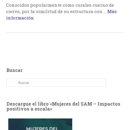
Conocidos popularmente como corales cuerno de
ciervo, por la similitud de su estructura con …
Más
información
Buscar
Descargue el libro «Mujeres del SAM – Impactos
positivos a escala»