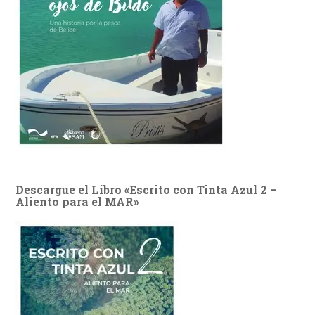
Descargue el Libro «Escrito con Tinta Azul 2 –
Aliento para el MAR»