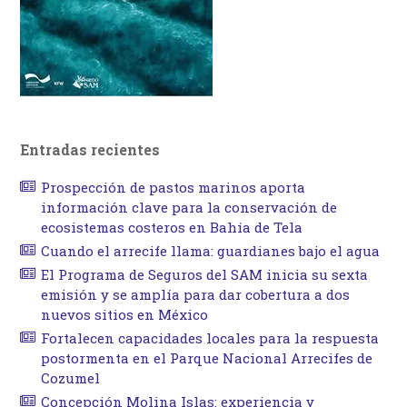
Entradas recientes
Prospección de pastos marinos aporta
información clave para la conservación de
ecosistemas costeros en Bahía de Tela
Cuando el arrecife llama: guardianes bajo el agua
El Programa de Seguros del SAM inicia su sexta
emisión y se amplía para dar cobertura a dos
nuevos sitios en México
Fortalecen capacidades locales para la respuesta
postormenta en el Parque Nacional Arrecifes de
Cozumel
Concepción Molina Islas: experiencia y