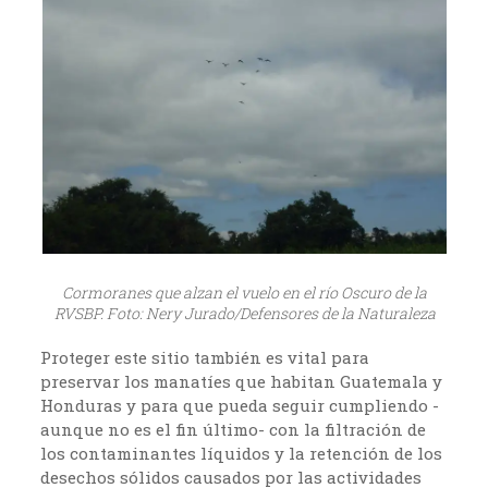
Cormoranes que alzan el vuelo en el río Oscuro de la
RVSBP. Foto: Nery Jurado/Defensores de la Naturaleza
Proteger este sitio también es vital para
preservar los manatíes que habitan Guatemala y
Honduras y para que pueda seguir cumpliendo -
aunque no es el fin último- con la filtración de
los contaminantes líquidos y la retención de los
desechos sólidos causados por las actividades