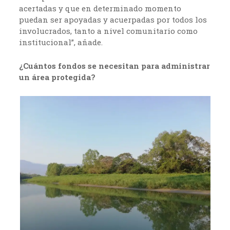
acertadas y que en determinado momento
puedan ser apoyadas y acuerpadas por todos los
involucrados, tanto a nivel comunitario como
institucional”, añade.
¿Cuántos fondos se necesitan para administrar
un área protegida?