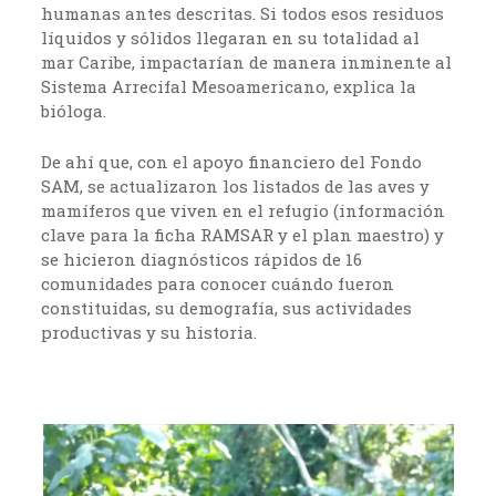
humanas antes descritas. Si todos esos residuos
líquidos y sólidos llegaran en su totalidad al
mar Caribe, impactarían de manera inminente al
Sistema Arrecifal Mesoamericano, explica la
bióloga.
De ahí que, con el apoyo financiero del Fondo
SAM, se actualizaron los listados de las aves y
mamíferos que viven en el refugio (información
clave para la ficha RAMSAR y el plan maestro) y
se hicieron diagnósticos rápidos de 16
comunidades para conocer cuándo fueron
constituidas, su demografía, sus actividades
productivas y su historia.