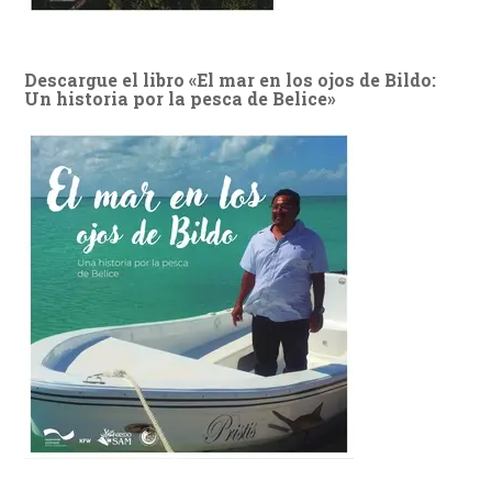
Descargue el libro «El mar en los ojos de Bildo:
Un historia por la pesca de Belice»