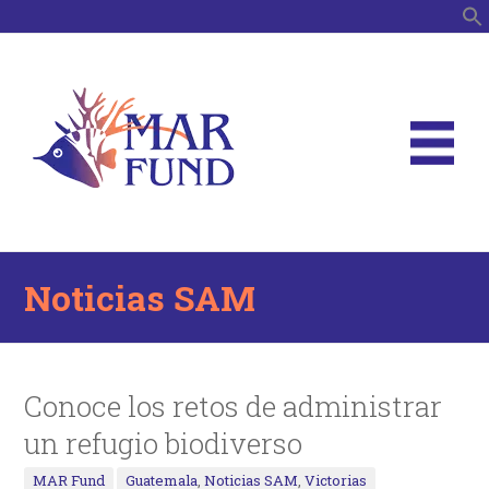
B
Noticias SAM
Conoce los retos de administrar
un refugio biodiverso
MAR Fund
Guatemala
,
Noticias SAM
,
Victorias