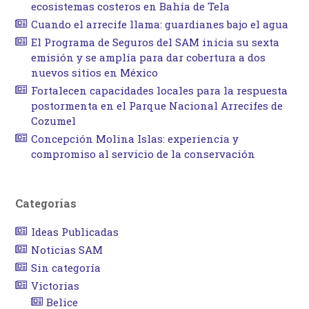
ecosistemas costeros en Bahía de Tela
Cuando el arrecife llama: guardianes bajo el agua
El Programa de Seguros del SAM inicia su sexta
emisión y se amplía para dar cobertura a dos
nuevos sitios en México
Fortalecen capacidades locales para la respuesta
postormenta en el Parque Nacional Arrecifes de
Cozumel
Concepción Molina Islas: experiencia y
compromiso al servicio de la conservación
Categorías
Ideas Publicadas
Noticias SAM
Sin categoría
Victorias
Belice