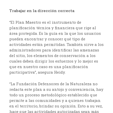
Trabajar en la dirección correcta
“El Plan Maestro es el instrumento de
planificación técnica y financiera que rige al
área protegida. Es la guía en la que los usuarios
pueden encontrar y conocer qué tipo de
actividades están permitidas. También sirve a los
administradores para identificar las amenazas
del sitio, los elementos de conservación a los
cuales deben dirigir los esfuerzos y lo mejor es
que en nuestro caso es una planificación
participativa”, asegura Heidy.
“La Fundación Defensores de la Naturaleza no
redacta este plan a su antojo y conveniencia, hay
todo un proceso metodológico establecido que
permite a las comunidades y a quienes trabajan
en el territorio, brindar su opinión. Esto a su vez,
hace que las actividades autorizadas sean más