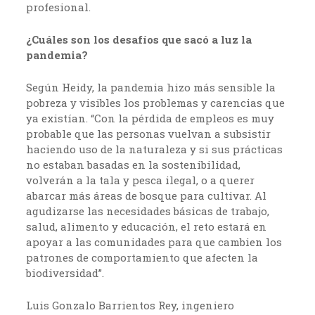
profesional.
¿Cuáles son los desafíos que sacó a luz la
pandemia?
Según Heidy, la pandemia hizo más sensible la
pobreza y visibles los problemas y carencias que
ya existían. “Con la pérdida de empleos es muy
probable que las personas vuelvan a subsistir
haciendo uso de la naturaleza y si sus prácticas
no estaban basadas en la sostenibilidad,
volverán a la tala y pesca ilegal, o a querer
abarcar más áreas de bosque para cultivar. Al
agudizarse las necesidades básicas de trabajo,
salud, alimento y educación, el reto estará en
apoyar a las comunidades para que cambien los
patrones de comportamiento que afecten la
biodiversidad”.
Luis Gonzalo Barrientos Rey, ingeniero