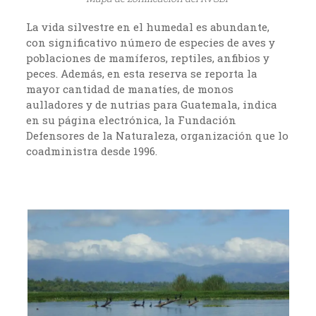
La vida silvestre en el humedal es abundante,
con significativo número de especies de aves y
poblaciones de mamíferos, reptiles, anfibios y
peces. Además, en esta reserva se reporta la
mayor cantidad de manatíes, de monos
aulladores y de nutrias para Guatemala, indica
en su página electrónica, la Fundación
Defensores de la Naturaleza, organización que lo
coadministra desde 1996.