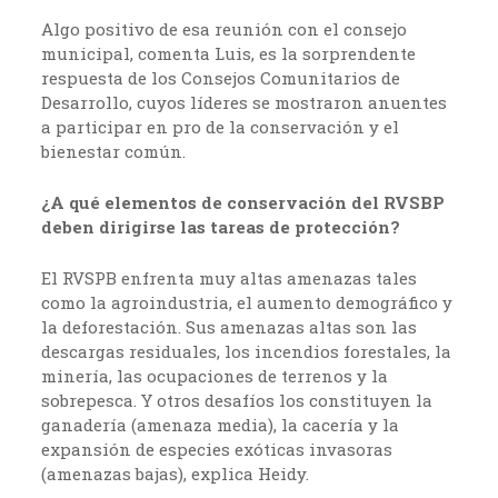
Algo positivo de esa reunión con el consejo
municipal, comenta Luis, es la sorprendente
respuesta de los Consejos Comunitarios de
Desarrollo, cuyos líderes se mostraron anuentes
a participar en pro de la conservación y el
bienestar común.
¿A qué elementos de conservación del RVSBP
deben dirigirse las tareas de protección?
El RVSPB enfrenta muy altas amenazas tales
como la agroindustria, el aumento demográfico y
la deforestación. Sus amenazas altas son las
descargas residuales, los incendios forestales, la
minería, las ocupaciones de terrenos y la
sobrepesca. Y otros desafíos los constituyen la
ganadería (amenaza media), la cacería y la
expansión de especies exóticas invasoras
(amenazas bajas), explica Heidy.