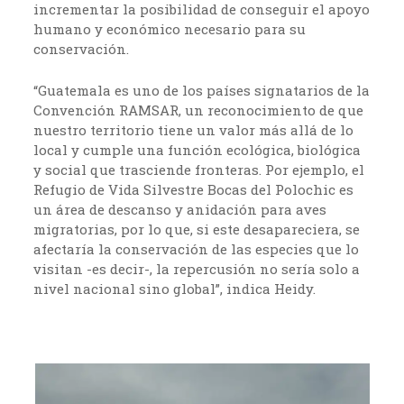
incrementar la posibilidad de conseguir el apoyo
humano y económico necesario para su
conservación.
“Guatemala es uno de los países signatarios de la
Convención RAMSAR, un reconocimiento de que
nuestro territorio tiene un valor más allá de lo
local y cumple una función ecológica, biológica
y social que trasciende fronteras. Por ejemplo, el
Refugio de Vida Silvestre Bocas del Polochic es
un área de descanso y anidación para aves
migratorias, por lo que, si este desapareciera, se
afectaría la conservación de las especies que lo
visitan -es decir-, la repercusión no sería solo a
nivel nacional sino global”, indica Heidy.