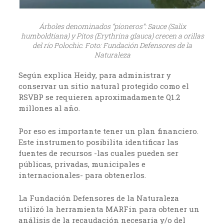
Árboles denominados “pioneros”: Sauce (Salix
humboldtiana) y Pitos (Erythrina glauca) crecen a orillas
del río Polochic. Foto: Fundación Defensores de la
Naturaleza
Según explica Heidy, para administrar y
conservar un sitio natural protegido como el
RSVBP se requieren aproximadamente Q1.2
millones al año.
Por eso es importante tener un plan financiero.
Este instrumento posibilita identificar las
fuentes de recursos -las cuales pueden ser
públicas, privadas, municipales e
internacionales- para obtenerlos.
La Fundación Defensores de la Naturaleza
utilizó la herramienta MARFin para obtener un
análisis de la recaudación necesaria y/o del