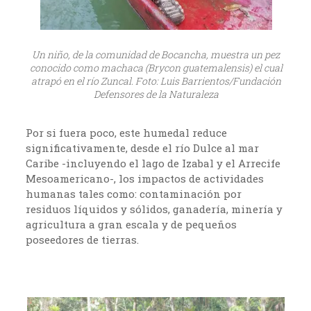
Un niño, de la comunidad de Bocancha, muestra un pez
conocido como machaca (Brycon guatemalensis) el cual
atrapó en el río Zuncal. Foto: Luis Barrientos/Fundación
Defensores de la Naturaleza
Por si fuera poco, este humedal reduce
significativamente, desde el río Dulce al mar
Caribe -incluyendo el lago de Izabal y el Arrecife
Mesoamericano-, los impactos de actividades
humanas tales como: contaminación por
residuos líquidos y sólidos, ganadería, minería y
agricultura a gran escala y de pequeños
poseedores de tierras.