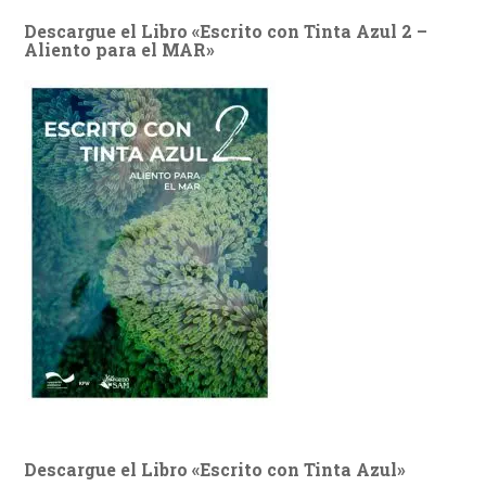
Descargue el Libro «Escrito con Tinta Azul 2 –
Aliento para el MAR»
Descargue el Libro «Escrito con Tinta Azul»