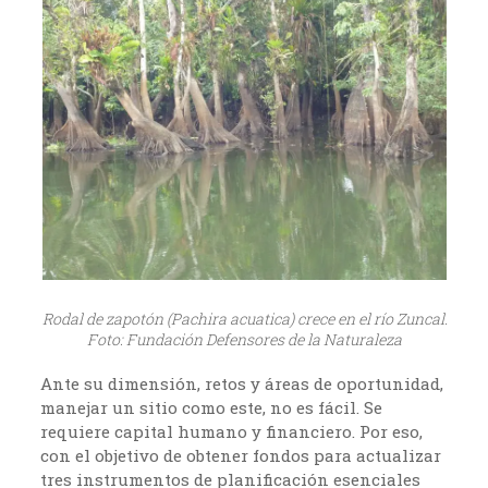
Rodal de zapotón (Pachira acuatica) crece en el río Zuncal.
Foto: Fundación Defensores de la Naturaleza
Ante su dimensión, retos y áreas de oportunidad,
manejar un sitio como este, no es fácil. Se
requiere capital humano y financiero. Por eso,
con el objetivo de obtener fondos para actualizar
tres instrumentos de planificación esenciales