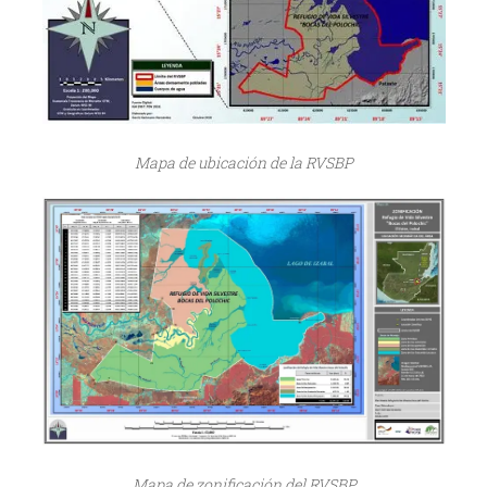
Mapa de ubicación de la RVSBP
Mapa de zonificación del RVSBP