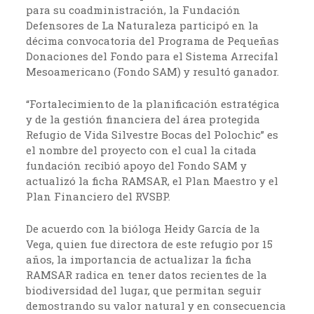
para su coadministración, la Fundación
Defensores de La Naturaleza participó en la
décima convocatoria del Programa de Pequeñas
Donaciones del Fondo para el Sistema Arrecifal
Mesoamericano (Fondo SAM) y resultó ganador.
“Fortalecimiento de la planificación estratégica
y de la gestión financiera del área protegida
Refugio de Vida Silvestre Bocas del Polochic” es
el nombre del proyecto con el cual la citada
fundación recibió apoyo del Fondo SAM y
actualizó la ficha RAMSAR, el Plan Maestro y el
Plan Financiero del RVSBP.
De acuerdo con la bióloga Heidy García de la
Vega, quien fue directora de este refugio por 15
años, la importancia de actualizar la ficha
RAMSAR radica en tener datos recientes de la
biodiversidad del lugar, que permitan seguir
demostrando su valor natural y en consecuencia