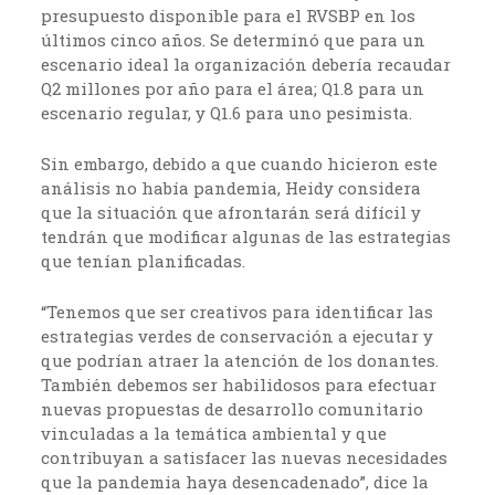
presupuesto disponible para el RVSBP en los
últimos cinco años. Se determinó que para un
escenario ideal la organización debería recaudar
Q2 millones por año para el área; Q1.8 para un
escenario regular, y Q1.6 para uno pesimista.
Sin embargo, debido a que cuando hicieron este
análisis no había pandemia, Heidy considera
que la situación que afrontarán será difícil y
tendrán que modificar algunas de las estrategias
que tenían planificadas.
“Tenemos que ser creativos para identificar las
estrategias verdes de conservación a ejecutar y
que podrían atraer la atención de los donantes.
También debemos ser habilidosos para efectuar
nuevas propuestas de desarrollo comunitario
vinculadas a la temática ambiental y que
contribuyan a satisfacer las nuevas necesidades
que la pandemia haya desencadenado”, dice la