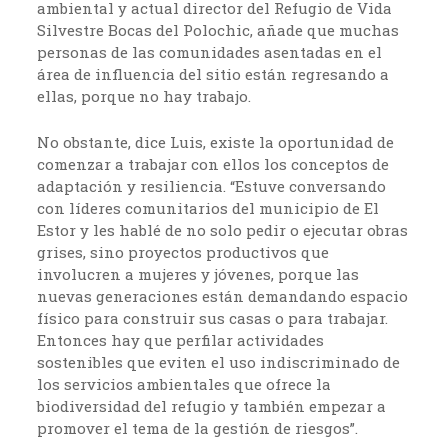
ambiental y actual director del Refugio de Vida
Silvestre Bocas del Polochic, añade que muchas
personas de las comunidades asentadas en el
área de influencia del sitio están regresando a
ellas, porque no hay trabajo.
No obstante, dice Luis, existe la oportunidad de
comenzar a trabajar con ellos los conceptos de
adaptación y resiliencia. “Estuve conversando
con líderes comunitarios del municipio de El
Estor y les hablé de no solo pedir o ejecutar obras
grises, sino proyectos productivos que
involucren a mujeres y jóvenes, porque las
nuevas generaciones están demandando espacio
físico para construir sus casas o para trabajar.
Entonces hay que perfilar actividades
sostenibles que eviten el uso indiscriminado de
los servicios ambientales que ofrece la
biodiversidad del refugio y también empezar a
promover el tema de la gestión de riesgos”.