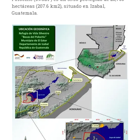
hectáreas (207.6 km2), situado en Izabal,
Guatemala.