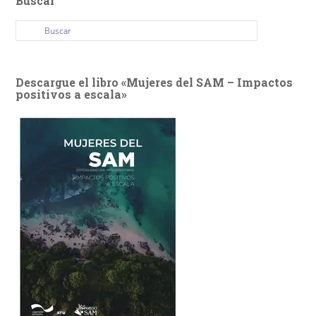
Buscar
Descargue el libro «Mujeres del SAM – Impactos
positivos a escala»