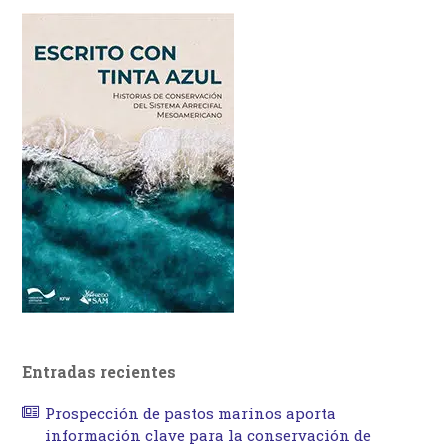
Entradas recientes
Prospección de pastos marinos aporta
información clave para la conservación de