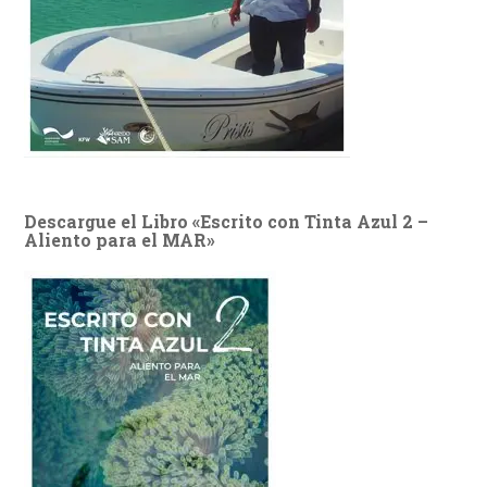
Descargue el Libro «Escrito con Tinta Azul 2 –
Aliento para el MAR»