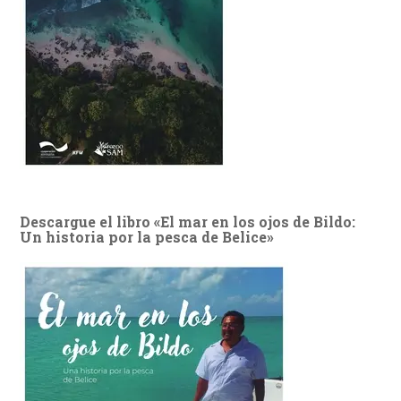
Descargue el libro «El mar en los ojos de Bildo:
Un historia por la pesca de Belice»