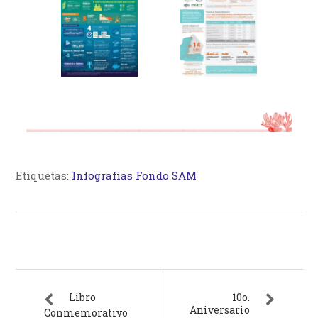
Etiquetas:
Infografías Fondo SAM
Libro
10o.
Aniversario
Conmemorativo