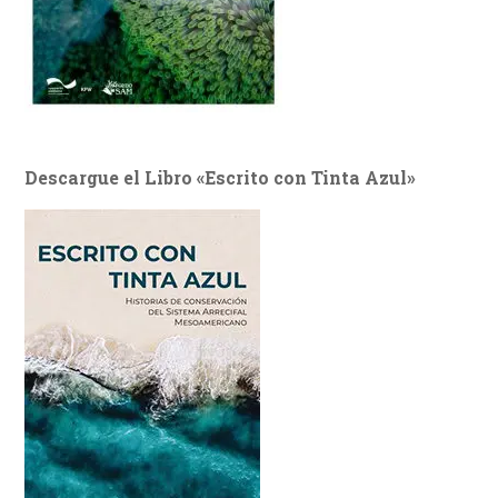
Descargue el Libro «Escrito con Tinta Azul»