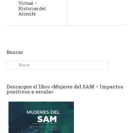
Virtual –
Historias del
Arrecife
Buscar
Descargue el libro «Mujeres del SAM – Impactos
positivos a escala»