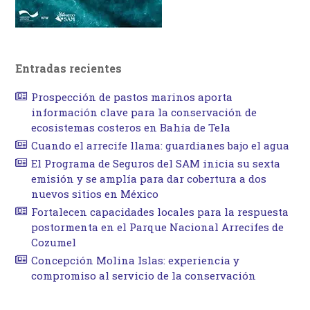
Entradas recientes
Prospección de pastos marinos aporta
información clave para la conservación de
ecosistemas costeros en Bahía de Tela
Cuando el arrecife llama: guardianes bajo el agua
El Programa de Seguros del SAM inicia su sexta
emisión y se amplía para dar cobertura a dos
nuevos sitios en México
Fortalecen capacidades locales para la respuesta
postormenta en el Parque Nacional Arrecifes de
Cozumel
Concepción Molina Islas: experiencia y
compromiso al servicio de la conservación