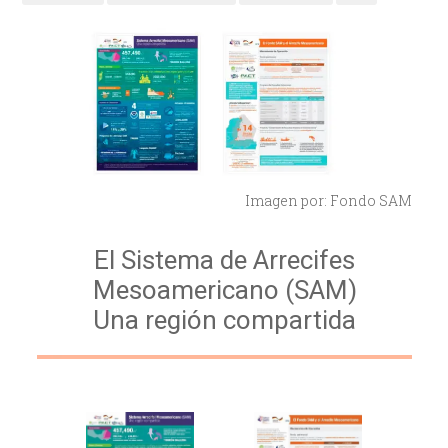
Imagen por: Fondo SAM
El Sistema de Arrecifes
Mesoamericano (SAM)
Una región compartida