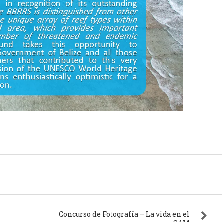
Concurso de Fotografía – La vida en el