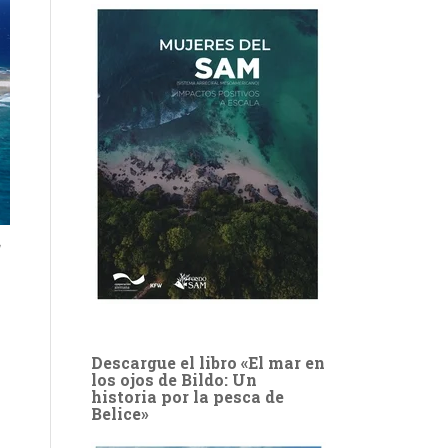
Descargue el libro «El mar en
los ojos de Bildo: Un
historia por la pesca de
Belice»