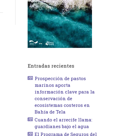
Entradas recientes
Prospección de pastos
marinos aporta
información clave para la
conservación de
ecosistemas costeros en
Bahía de Tela
Cuando el arrecife llama:
guardianes bajo el agua
El Programa de Seguros del