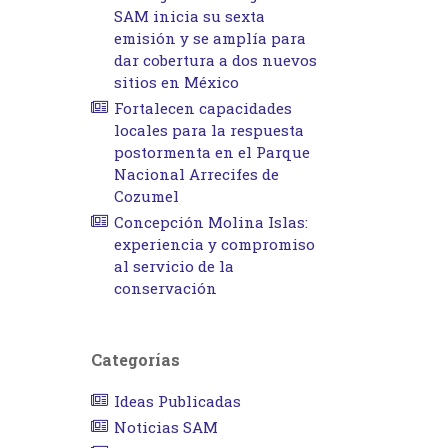
SAM inicia su sexta
emisión y se amplía para
dar cobertura a dos nuevos
sitios en México
Fortalecen capacidades
locales para la respuesta
postormenta en el Parque
Nacional Arrecifes de
Cozumel
Concepción Molina Islas:
experiencia y compromiso
al servicio de la
conservación
Categorías
Ideas Publicadas
Noticias SAM