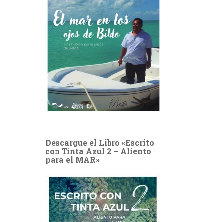
Descargue el Libro «Escrito
con Tinta Azul 2 – Aliento
para el MAR»