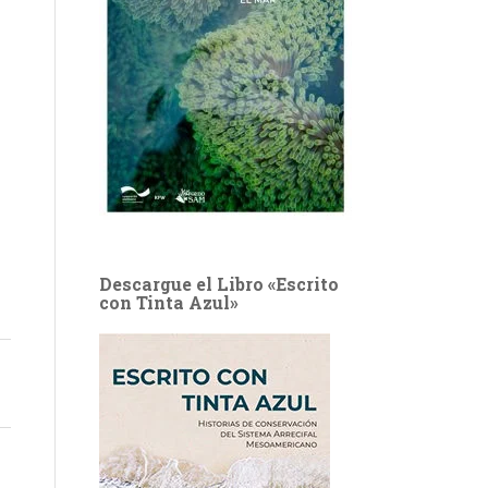
Descargue el Libro «Escrito
con Tinta Azul»