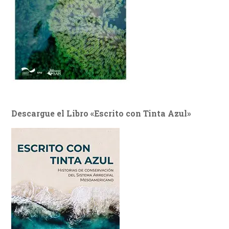
Descargue el Libro «Escrito con Tinta Azul»