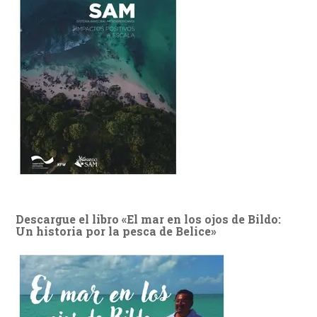
Descargue el libro «El mar en los ojos de Bildo:
Un historia por la pesca de Belice»