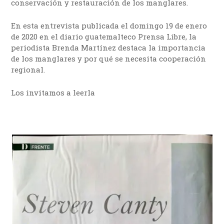
conservación y restauración de los manglares.
En esta entrevista publicada el domingo 19 de enero
de 2020 en el diario guatemalteco Prensa Libre, la
periodista Brenda Martínez destaca la importancia
de los manglares y por qué se necesita cooperación
regional.
Los invitamos a leerla