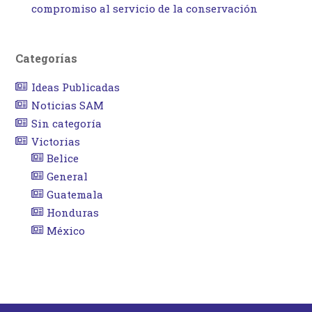
compromiso al servicio de la conservación
Categorías
Ideas Publicadas
Noticias SAM
Sin categoría
Victorias
Belice
General
Guatemala
Honduras
México