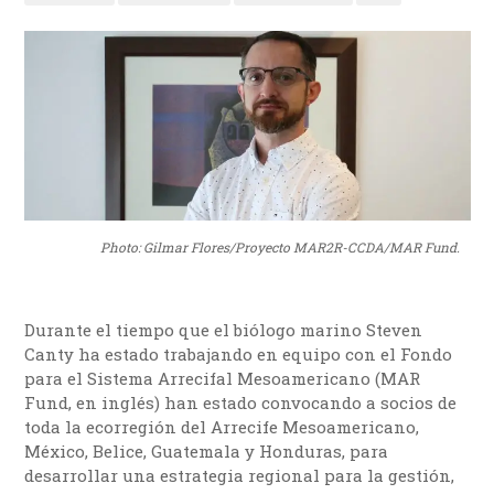
Photo: Gilmar Flores/Proyecto MAR2R-CCDA/MAR Fund.
Durante el tiempo que el biólogo marino Steven
Canty ha estado trabajando en equipo con el Fondo
para el Sistema Arrecifal Mesoamericano (MAR
Fund, en inglés) han estado convocando a socios de
toda la ecorregión del Arrecife Mesoamericano,
México, Belice, Guatemala y Honduras, para
desarrollar una estrategia regional para la gestión,