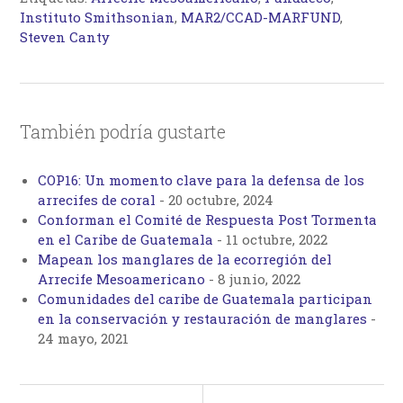
Instituto Smithsonian
,
MAR2/CCAD-MARFUND
,
Steven Canty
También podría gustarte
COP16: Un momento clave para la defensa de los
arrecifes de coral
-
20 octubre, 2024
Conforman el Comité de Respuesta Post Tormenta
en el Caribe de Guatemala
-
11 octubre, 2022
Mapean los manglares de la ecorregión del
Arrecife Mesoamericano
-
8 junio, 2022
Comunidades del caribe de Guatemala participan
en la conservación y restauración de manglares
-
24 mayo, 2021