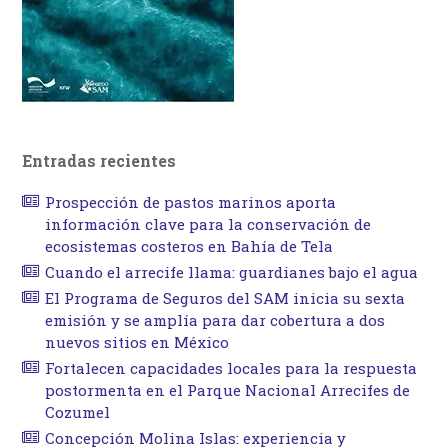
Entradas recientes
Prospección de pastos marinos aporta
información clave para la conservación de
ecosistemas costeros en Bahía de Tela
Cuando el arrecife llama: guardianes bajo el agua
El Programa de Seguros del SAM inicia su sexta
emisión y se amplía para dar cobertura a dos
nuevos sitios en México
Fortalecen capacidades locales para la respuesta
postormenta en el Parque Nacional Arrecifes de
Cozumel
Concepción Molina Islas: experiencia y