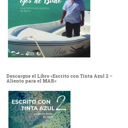
Descargue el Libro «Escrito con Tinta Azul 2 –
Aliento para el MAR»