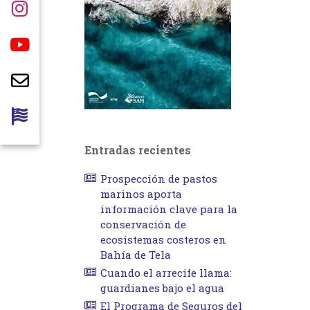
Entradas recientes
Prospección de pastos
marinos aporta
información clave para la
conservación de
ecosistemas costeros en
Bahía de Tela
Cuando el arrecife llama:
guardianes bajo el agua
El Programa de Seguros del