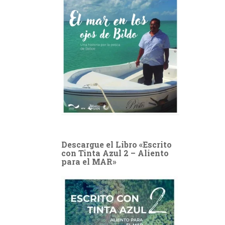
Descargue el Libro «Escrito
con Tinta Azul 2 – Aliento
para el MAR»