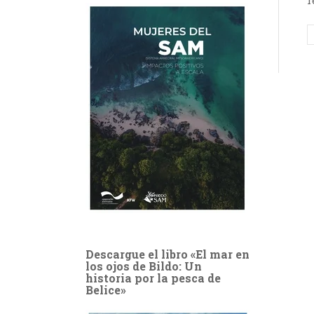
r
Descargue el libro «El mar en
los ojos de Bildo: Un
historia por la pesca de
Belice»