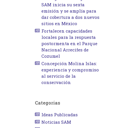
SAM inicia su sexta
emisión y se amplía para
dar cobertura a dos nuevos
sitios en México
Fortalecen capacidades
locales para la respuesta
postormenta en el Parque
Nacional Arrecifes de
Cozumel
Concepción Molina Islas:
experiencia y compromiso
al servicio de la
conservación
Categorías
Ideas Publicadas
Noticias SAM