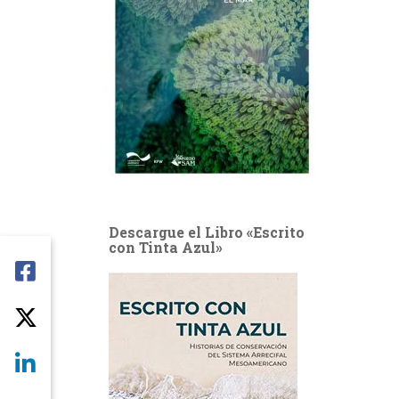
Descargue el Libro «Escrito
con Tinta Azul»