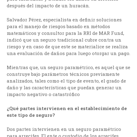
después del impacto de un huracán.
Salvador Pérez, especialista en definir soluciones
para el manejo de riesgos basado en métodos
matemáticos y consultor para la RRI de MAR Fund,
indicó que un seguro tradicional cubre contra un
riesgo y en caso de que este se materialice se realiza
una evaluación de daños para luego otorgar un pago.
Mientras que, un seguro paramétrico, es aquel que se
construye bajo parámetros técnicos previamente
analizados, tales como el tipo de evento, el grado de
daño y las características que puedan generar un
impacto negativo o catastrófico
¿Qué partes intervienen en el establecimiento de
este tipo de seguro?
Dos partes intervienen en un seguro paramétrico
para arrecifes. El ente o custodio de los arrecifes