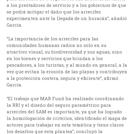
a los prestadores de servicio y a los gobiernos de que
se podrá mitigar el daño que los arrecifes
experimenten ante la llegada de un huracán”, añadió
García.
“La importancia de los arrecifes para las
comunidades humanas radica no solo en su
atractivo visual, su biodiversidad y sus aguas, sino
en los bienes y servicios que brindan a los
pescadores, a los turistas, y al mundo en general, a la
vez que evitan la erosión de las playas y contribuyen
a la protección costera, segura y eficiente”, afirmó
García.
“El trabajo que MAR Fund ha realizado coordinando
la RRI y el diseño del seguro paramétrico para
arrecifes del SAM es importante, ya que ha logrado
la homologación de criterios, identificado el mapa de
actores para trabajar en esta temática y tiene claros
los desafíos que esta plantea”, concluyó la