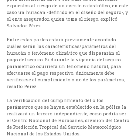
expuestos al riesgo de un evento catastrófico, en este
caso un huracán -definido en el diseño del seguro-, y
el ente asegurador, quien toma el riesgo, explicó
Salvador Pérez.
Entre estas partes estará previamente acordado
cuáles serán las características/parámetros del
huracán o fenómeno climático que dispararán el
pago del seguro. Si durante la vigencia del seguro
paramétrico ocurriera un fenómeno natural, para
efectuarse el pago respectivo, únicamente debe
verificarse el cumplimiento o no de los parámetros,
resaltó Pérez.
La verificación del cumplimiento del o los
parámetros que se hayan establecido en la póliza la
realizará un tercero independiente, como podría ser
el Centro Nacional de Huracanes, división del Centro
de Predicción Tropical del Servicio Meteorológico
Nacional de los Estados Unidos.