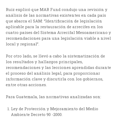
Ruiz explicó que MAR Fund condujo una revisión y
análisis de las normativas existentes en cada país
que abarca el SAM: “Identificación de legislación
aplicable para la restauración de arrecifes en los
cuatro países del Sistema Arrecifal Mesoamericano y
recomendaciones para una legislación viable a nivel
local y regional”.
Por otro lado, se llevó a cabo la sistematización de
los resultados y hallazgos principales,
recomendaciones y las lecciones aprendidas durante
el proceso del análisis legal, para proporcionar
información clave y discutirla con los gobiernos,
entre otras acciones.
Para Guatemala, las normativas analizadas son:
Ley de Protección y Mejoramiento del Medio
Ambiente Decreto 90 -2000.