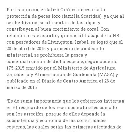
Por esta razón, enfatizó Giró, es necesaria la
protección de peces loro (familia Scaridae), ya que al
ser herbívoros se alimentan de las algas y
contribuyen al buen crecimiento de coral. Con
relación a este asunto y gracias al trabajo de la HRI
con pescadores de Livingston, Izabal, se logró que el
20 de abril de 2015 y por medio de un decreto
ministerial, se prohibiera la pesca y
comercialización de dicha especie, según acuerdo
175-2015 emitido por el Ministerio de Agricultura
Ganadería y Alimentación de Guatemala (MAGA) y
publicado en el Diario de Centro América el 26 de
marzo de 2015.
“Es de suma importancia que los gobiernos inviertan
en el resguardo de los recursos naturales como lo
son los arrecifes, porque de ellos depende la
subsistencia y economía de las comunidades
costeras, las cuales serán las primeras afectadas de