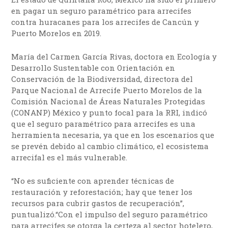
en pagar un seguro paramétrico para arrecifes
contra huracanes para los arrecifes de Cancún y
Puerto Morelos en 2019.
María del Carmen García Rivas, doctora en Ecología y
Desarrollo Sustentable con Orientación en
Conservación de la Biodiversidad, directora del
Parque Nacional de Arrecife Puerto Morelos de la
Comisión Nacional de Áreas Naturales Protegidas
(CONANP) México y punto focal para la RRI, indicó
que el seguro paramétrico para arrecifes es una
herramienta necesaria, ya que en los escenarios que
se prevén debido al cambio climático, el ecosistema
arrecifal es el más vulnerable.
“No es suficiente con aprender técnicas de
restauración y reforestación; hay que tener los
recursos para cubrir gastos de recuperación”,
puntualizó.“Con el impulso del seguro paramétrico
para arrecifes se otorga la certeza al sector hotelero,