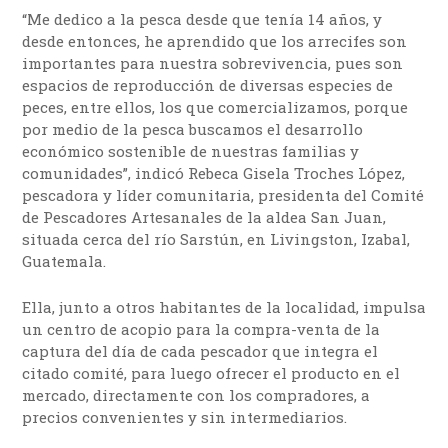
“Me dedico a la pesca desde que tenía 14 años, y
desde entonces, he aprendido que los arrecifes son
importantes para nuestra sobrevivencia, pues son
espacios de reproducción de diversas especies de
peces, entre ellos, los que comercializamos, porque
por medio de la pesca buscamos el desarrollo
económico sostenible de nuestras familias y
comunidades”, indicó Rebeca Gisela Troches López,
pescadora y líder comunitaria, presidenta del Comité
de Pescadores Artesanales de la aldea San Juan,
situada cerca del río Sarstún, en Livingston, Izabal,
Guatemala.
Ella, junto a otros habitantes de la localidad, impulsa
un centro de acopio para la compra-venta de la
captura del día de cada pescador que integra el
citado comité, para luego ofrecer el producto en el
mercado, directamente con los compradores, a
precios convenientes y sin intermediarios.