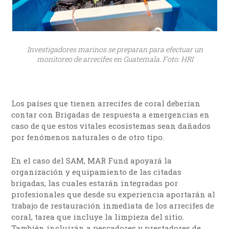
Investigadores marinos se preparan para efectuar un
monitoreo de arrecifes en Guatemala. Foto: HRI
Los países que tienen arrecifes de coral deberían
contar con Brigadas de respuesta a emergencias en
caso de que estos vitales ecosistemas sean dañados
por fenómenos naturales o de otro tipo.
En el caso del SAM, MAR Fund apoyará la
organización y equipamiento de las citadas
brigadas, las cuales estarán integradas por
profesionales que desde su experiencia aportarán al
trabajo de restauración inmediata de los arrecifes de
coral, tarea que incluye la limpieza del sitio.
También incluirán a pescadores y prestadores de