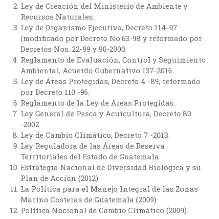
Ley de Creación del Ministerio de Ambiente y
Recursos Naturales.
Ley de Organismo Ejecutivo, Decreto 114-97
(modificado por Decreto No.63-98 y reformado por
Decretos Nos. 22-99 y 90-2000.
Reglamento de Evaluación, Control y Seguimiento
Ambiental, Acuerdo Gubernativo 137-2016.
Ley de Áreas Protegidas, Decreto 4 -89, reformado
por Decreto 110 -96.
Reglamento de la Ley de Áreas Protegidas.
Ley General de Pesca y Acuicultura, Decreto 80
-2002.
Ley de Cambio Climático, Decreto 7 -2013.
Ley Reguladora de las Áreas de Reserva
Territoriales del Estado de Guatemala.
Estrategia Nacional de Diversidad Biológica y su
Plan de Acción (2012).
La Política para el Manejo Integral de las Zonas
Marino Costeras de Guatemala (2009).
Política Nacional de Cambio Climático (2009).