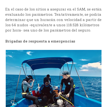
En el caso de los sitios a asegurar en el SAM, se están
evaluando los parámetros. Tentativamente, se podría
determinar que un huracán con velocidad a partir de
los 64 nudos -equivalente a unos 118.528 kilómetros
por hora- sea uno de los parámetros del seguro.
Brigadas de respuesta a emergencias