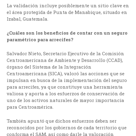
La validación incluye posiblemente un sitio clave en
el área protegida de Punta de Manabique, situado en
Izabal, Guatemala.
¿Cuáles son los beneficios de contar con un seguro
paramétrico para arrecifes?
Salvador Nieto, Secretario Ejecutivo de la Comisión
Centroamericana de Ambiente y Desarrollo (CCAD),
órgano del Sistema de la Integración
Centroamericana (SICA), valoró las acciones que se
impulsan en busca de la implementación del seguro
para arrecifes, ya que constituye una herramienta
valiosa y aporta a los esfuerzos de conservación de
uno de los activos naturales de mayor importancia
para Centroamérica.
También apuntó que dichos esfuerzos deben ser
reconocidos por los gobiernos de cada territorio que
conforma el SAM, así como darle la valoración