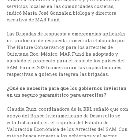
servicios locales en las comunidades costeras,
indicó María José González, bióloga y directora
ejecutiva de MAR Fund.
Las Brigadas de respuesta a emergencias aplicarán
un protocolo de respuesta inmediata elaborado por
The Nature Conservancy para los arrecifes de
Quintana Roo, México. MAR Fund ha adoptado y
ajustado el protocolo para el resto de los países del
SAM. Para el 2020 comenzarán las capacitaciones
respectivas a quienes integren las brigadas.
¿Qué se necesita para que los gobiernos inviertan
en un seguro paramétrico para arrecifes?
Claudia Ruiz, coordinadora de la RRI, señaló que con
apoyo del Banco Interamericano de Desarrollo se
está trabajando en el impulso del Estudio de
Valoración Económica de los Arrecifes del SAM. Con
este se busca proveer a los gobiernos y al sector