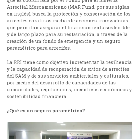
Arrecifal Mesoamericano (MAR Fund, por sus siglas
en inglés), busca la protección y conservación de los
arrecifes coralinos mediante acciones innovadoras
que permitan asegurar el financiamiento sostenible
y de largo plazo para su restauración, a través de la
creación de un fondo de emergencia y un seguro
paramétrico para arrecifes.
La RRI tiene como objetivo incrementar la resiliencia
y la capacidad de recuperación de sitios de arrecifes
del SAM y de sus servicios ambientales y culturales,
por medio del desarrollo de capacidades de las
comunidades, regulaciones, incentivos económicos y
sostenibilidad financiera.
¿Qué es un seguro paramétrico?