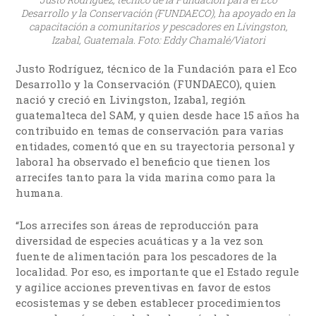
Desarrollo y la Conservación (FUNDAECO), ha apoyado en la
capacitación a comunitarios y pescadores en Lívingston,
Izabal, Guatemala. Foto: Eddy Chamalé/Viatori
Justo Rodríguez, técnico de la Fundación para el Eco
Desarrollo y la Conservación (FUNDAECO), quien
nació y creció en Livingston, Izabal, región
guatemalteca del SAM, y quien desde hace 15 años ha
contribuido en temas de conservación para varias
entidades, comentó que en su trayectoria personal y
laboral ha observado el beneficio que tienen los
arrecifes tanto para la vida marina como para la
humana.
“Los arrecifes son áreas de reproducción para
diversidad de especies acuáticas y a la vez son
fuente de alimentación para los pescadores de la
localidad. Por eso, es importante que el Estado regule
y agilice acciones preventivas en favor de estos
ecosistemas y se deben establecer procedimientos