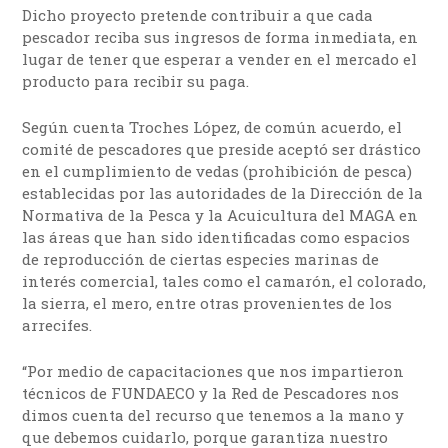
Dicho proyecto pretende contribuir a que cada
pescador reciba sus ingresos de forma inmediata, en
lugar de tener que esperar a vender en el mercado el
producto para recibir su paga.
Según cuenta Troches López, de común acuerdo, el
comité de pescadores que preside aceptó ser drástico
en el cumplimiento de vedas (prohibición de pesca)
establecidas por las autoridades de la Dirección de la
Normativa de la Pesca y la Acuicultura del MAGA en
las áreas que han sido identificadas como espacios
de reproducción de ciertas especies marinas de
interés comercial, tales como el camarón, el colorado,
la sierra, el mero, entre otras provenientes de los
arrecifes.
“Por medio de capacitaciones que nos impartieron
técnicos de FUNDAECO y la Red de Pescadores nos
dimos cuenta del recurso que tenemos a la mano y
que debemos cuidarlo, porque garantiza nuestro