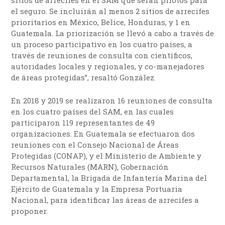
el seguro. Se incluirán al menos 2 sitios de arrecifes
prioritarios en México, Belice, Honduras, y 1 en
Guatemala. La priorización se llevó a cabo a través de
un proceso participativo en los cuatro países, a
través de reuniones de consulta con científicos,
autoridades locales y regionales, y co-manejadores
de áreas protegidas”, resaltó González.
En 2018 y 2019 se realizaron 16 reuniones de consulta
en los cuatro países del SAM, en las cuales
participaron 119 representantes de 49
organizaciones. En Guatemala se efectuaron dos
reuniones con el Consejo Nacional de Áreas
Protegidas (CONAP), y el Ministerio de Ambiente y
Recursos Naturales (MARN), Gobernación
Departamental, la Brigada de Infantería Marina del
Ejército de Guatemala y la Empresa Portuaria
Nacional, para identificar las áreas de arrecifes a
proponer.