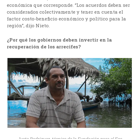
económica que corresponde. “Los acuerdos deben ser
considerados colectivamente y tener en cuenta el
factor costo-beneficio económico y político para la
región”, dijo Nieto.
¿Por qué los gobiernos deben invertir en la
recuperación de los arrecifes?
Justo Rodríguez, técnico de la Fundación para el Eco