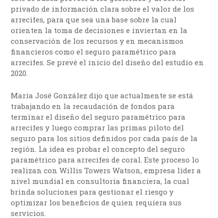
privado de información clara sobre el valor de los
arrecifes, para que sea una base sobre la cual
orienten la toma de decisiones e inviertan en la
conservación de los recursos y en mecanismos
financieros como el seguro paramétrico para
arrecifes. Se prevé el inicio del diseño del estudio en
2020.
María José González dijo que actualmente se está
trabajando en la recaudación de fondos para
terminar el diseño del seguro paramétrico para
arrecifes y luego comprar las primas piloto del
seguro para los sitios definidos por cada país de la
región. La idea es probar el concepto del seguro
paramétrico para arrecifes de coral. Este proceso lo
realizan con Willis Towers Watson, empresa líder a
nivel mundial en consultoría financiera, la cual
brinda soluciones para gestionar el riesgo y
optimizar los beneficios de quien requiera sus
servicios.