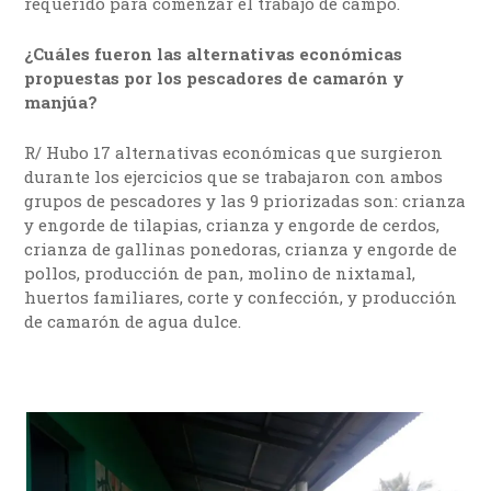
requerido para comenzar el trabajo de campo.
¿Cuáles fueron las alternativas económicas
propuestas por los pescadores de camarón y
manjúa?
R/ Hubo 17 alternativas económicas que surgieron
durante los ejercicios que se trabajaron con ambos
grupos de pescadores y las 9 priorizadas son: crianza
y engorde de tilapias, crianza y engorde de cerdos,
crianza de gallinas ponedoras, crianza y engorde de
pollos, producción de pan, molino de nixtamal,
huertos familiares, corte y confección, y producción
de camarón de agua dulce.