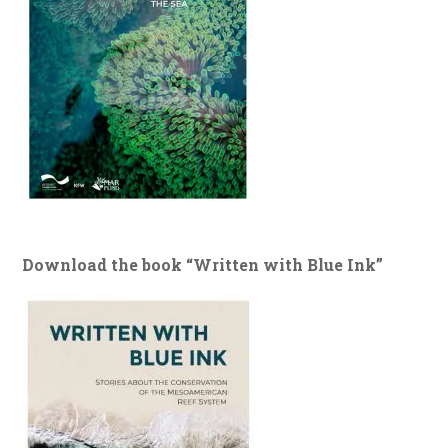
Download the book “Written with Blue Ink”