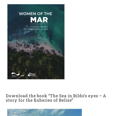
Download the book “The Sea in Bildo’s eyes – A
story for the fisheries of Belize”