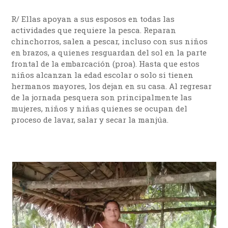
R/ Ellas apoyan a sus esposos en todas las
actividades que requiere la pesca. Reparan
chinchorros, salen a pescar, incluso con sus niños
en brazos, a quienes resguardan del sol en la parte
frontal de la embarcación (proa). Hasta que estos
niños alcanzan la edad escolar o solo si tienen
hermanos mayores, los dejan en su casa. Al regresar
de la jornada pesquera son principalmente las
mujeres, niños y niñas quienes se ocupan del
proceso de lavar, salar y secar la manjúa.