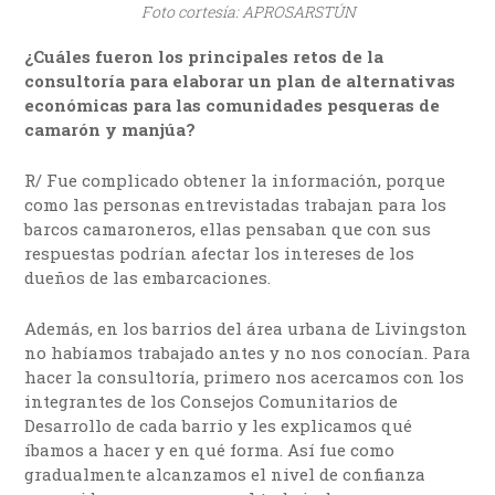
Foto cortesía: APROSARSTÚN
¿Cuáles fueron los principales retos de la
consultoría para elaborar un plan de alternativas
económicas para las comunidades pesqueras de
camarón y manjúa?
R/ Fue complicado obtener la información, porque
como las personas entrevistadas trabajan para los
barcos camaroneros, ellas pensaban que con sus
respuestas podrían afectar los intereses de los
dueños de las embarcaciones.
Además, en los barrios del área urbana de Livingston
no habíamos trabajado antes y no nos conocían. Para
hacer la consultoría, primero nos acercamos con los
integrantes de los Consejos Comunitarios de
Desarrollo de cada barrio y les explicamos qué
íbamos a hacer y en qué forma. Así fue como
gradualmente alcanzamos el nivel de confianza