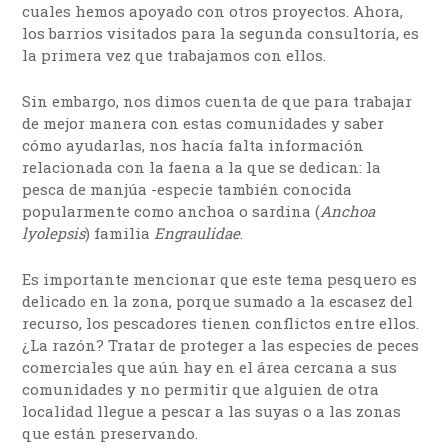
cuales hemos apoyado con otros proyectos. Ahora,
los barrios visitados para la segunda consultoría, es
la primera vez que trabajamos con ellos.
Sin embargo, nos dimos cuenta de que para trabajar
de mejor manera con estas comunidades y saber
cómo ayudarlas, nos hacía falta información
relacionada con la faena a la que se dedican: la
pesca de manjúa -especie también conocida
popularmente como anchoa o sardina (
Anchoa
lyolepsis
) familia
Engraulidae
.
Es importante mencionar que este tema pesquero es
delicado en la zona, porque sumado a la escasez del
recurso, los pescadores tienen conflictos entre ellos.
¿La razón? Tratar de proteger a las especies de peces
comerciales que aún hay en el área cercana a sus
comunidades y no permitir que alguien de otra
localidad llegue a pescar a las suyas o a las zonas
que están preservando.