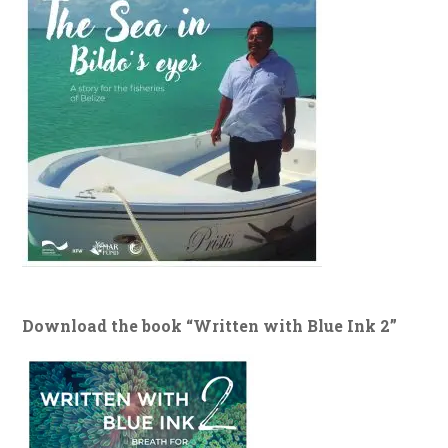
Download the book “Written with Blue Ink 2”