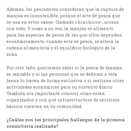
Además, los pescadores consideran que la captura de
manjúa es insostenible, porque el arte de pesca que
se usa en estos casos -llamado chinchorro-, arrasa
con todo. Y como a su vez, la manjúa es alimento
para las especies de peces de las que ellos dependen
económicamente, cuando esta se pesca, se altera la
cadena alimenticia y el equilibrio biológico de la
zona.
Por otro lado, queríamos saber si la pesca de manjúa
es rentable y si las personas que se dedican a esta
faena lo hacen de forma exclusiva o si realizan otras
actividades económicas para su sustento diario.
También era importante conocer cómo están
organizados y con qué infraestructura de servicios
básicos cuentan en su comunidad.
¿Cuáles son los principales hallazgos de la primera
consultoría realizada?