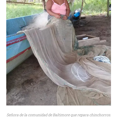
Señora de la comunidad de Baltimore que repara chinchorros.