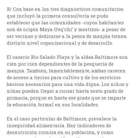
R/ Con base en los tres diagnósticos comunitarios
que incluyó la primera consultoría se pudo
establecer que las comunidades -cuyos habitantes
son de origen Maya Q’eq’chi’ y mestizos- a pesar de
ser vecinas y dedicarse a la pesca de manjúa tienen
distinto nivel organizacional y de desarrollo.
El caserío Río Salado Playa y la aldea Baltimore son
cien por cien dependientes de la pesquería de
manjúa. También, lamentablemente, ambas carecen
de acceso a tierras para cultivo y de los servicios
básicos necesarios para una vida digna. Los niños y
niñas pueden llegar a cursar hasta sexto grado de
primaria, porque es hasta ese grado que se imparte
la educación formal en sus localidades.
En el caso particular de Baltimore, prevalece la
inseguridad alimentaria. Hay indicadores de
desnutrición crónica en su población, y como