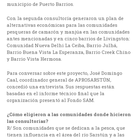
municipio de Puerto Barrios.
Con la segunda consultoría generaron un plan de
alternativas económicas para las comunidades
pesqueras de camarón y manjúa en las comunidades
antes mencionadas y en cinco barrios de Livingston:
Comunidad Nueva Delhi La Ceiba, Barrio Julhá,
Barrio Buena Vista La Esperanza, Barrio Creek Chino
y Barrio Vista Hermosa.
Para conversar sobre este proyecto, José Domingo
Caal, coordinador general de APROSARSTÚN,
concedió una entrevista. Sus respuestas están
basadas en el informe técnico final que la
organización presentó al Fondo SAM.
¿Cómo eligieron a las comunidades donde hicieron
las consultorías?
R/ Son comunidades que se dedican a la pesca, que
tienen influencia en el área del río Sarstún y a las