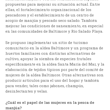
propuestas para mejorar su situación actual. Entre
ellas, el fortalecimiento organizacional de los
pescadores y el establecimiento de un centro de
acopio de manjúa y pescado seco salado. También
mejorar las condiciones de saneamiento, en especial
en las comunidades de Baltimore y Río Salado Playa.
Se propuso implementar un sitio de turismo
comunitario en la aldea Baltimore y un programa de
huertos familiares con distintas alternativas de
cultivo, apoyar la siembra de especies frutales
específicamente en la aldea Santa María del Mar, y la
elaboración de tejidos típicos por parte del comité de
mujeres de la aldea Baltimore. Otras alternativas son
producir artículos para el uso del hogar y también
para vender, tales como jabones, champús,
desinfectantes y velas.
¿Cuál es el papel de las mujeres en la pesca de
manjúa?