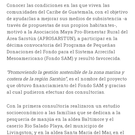
Conocer las condiciones en las que viven las
comunidades del Caribe de Guatemala, con el objetivo
de ayudarlas a mejorar sus medios de subsistencia -a
través de propuestas de sus propios habitantes-,
motivó a la Asociación Maya Pro-Bienestar Rural del
Área Sarstún (APROSARSTUN), a participar en la
décima convocatoria del Programa de Pequeñas
Donaciones del Fondo para el Sistema Arrecifal
Mesoamericano (Fondo SAM) y resultó favorecida.
“Promoviendo la gestión sostenible de la zona marina y
costera de la región Sarstún”,
es el nombre del proyecto
que obtuvo financiamiento del Fondo SAM y gracias
al cual pudieron efectuar dos consultorías.
Con la primera consultoría realizaron un estudio
socioeconómico a las familias que se dedican a la
pesquería de manjúa en la aldea Baltimore y el
caserío Río Salado Playa, del municipio de
Livingston; y en la aldea Santa María del Mar, en el