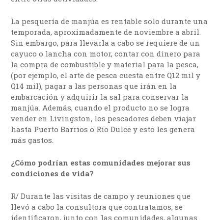
La pesquería de manjúa es rentable solo durante una
temporada, aproximadamente de noviembre a abril.
Sin embargo, para llevarla a cabo se requiere de un
cayuco o lancha con motor, contar con dinero para
la compra de combustible y material para la pesca,
(por ejemplo, el arte de pesca cuesta entre Q12 mil y
Q14 mil), pagar a las personas que irán en la
embarcación y adquirir la sal para conservar la
manjúa. Además, cuando el producto no se logra
vender en Livingston, los pescadores deben viajar
hasta Puerto Barrios o Río Dulce y esto les genera
más gastos.
¿Cómo podrían estas comunidades mejorar sus
condiciones de vida?
R/ Durante las visitas de campo y reuniones que
llevó a cabo la consultora que contratamos, se
identificaron, junto con las comunidades, algunas