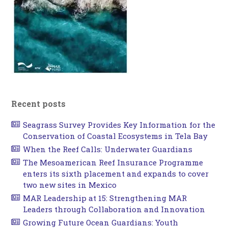
Recent posts
Seagrass Survey Provides Key Information for the
Conservation of Coastal Ecosystems in Tela Bay
When the Reef Calls: Underwater Guardians
The Mesoamerican Reef Insurance Programme
enters its sixth placement and expands to cover
two new sites in Mexico
MAR Leadership at 15: Strengthening MAR
Leaders through Collaboration and Innovation
Growing Future Ocean Guardians: Youth