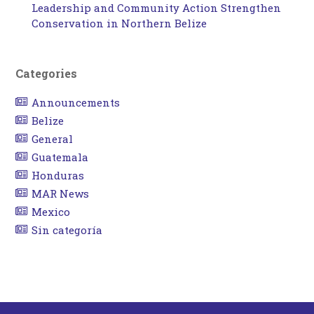
Leadership and Community Action Strengthen
Conservation in Northern Belize
Categories
Announcements
Belize
General
Guatemala
Honduras
MAR News
Mexico
Sin categoría