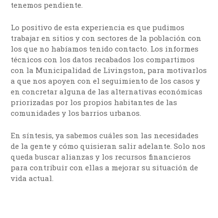
tenemos pendiente.
Lo positivo de esta experiencia es que pudimos
trabajar en sitios y con sectores de la población con
los que no habíamos tenido contacto. Los informes
técnicos con los datos recabados los compartimos
con la Municipalidad de Livingston, para motivarlos
a que nos apoyen con el seguimiento de los casos y
en concretar alguna de las alternativas económicas
priorizadas por los propios habitantes de las
comunidades y los barrios urbanos.
En síntesis, ya sabemos cuáles son las necesidades
de la gente y cómo quisieran salir adelante. Solo nos
queda buscar alianzas y los recursos financieros
para contribuir con ellas a mejorar su situación de
vida actual.