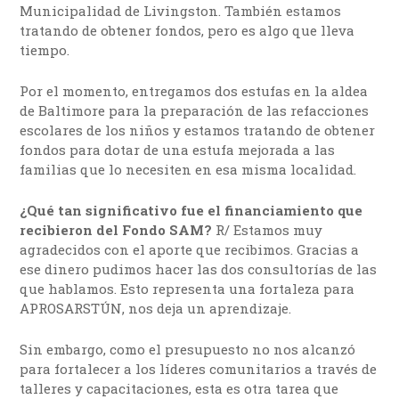
Municipalidad de Livingston. También estamos
tratando de obtener fondos, pero es algo que lleva
tiempo.
Por el momento, entregamos dos estufas en la aldea
de Baltimore para la preparación de las refacciones
escolares de los niños y estamos tratando de obtener
fondos para dotar de una estufa mejorada a las
familias que lo necesiten en esa misma localidad.
¿Qué tan significativo fue el financiamiento que
recibieron del Fondo SAM?
R/ Estamos muy
agradecidos con el aporte que recibimos. Gracias a
ese dinero pudimos hacer las dos consultorías de las
que hablamos. Esto representa una fortaleza para
APROSARSTÚN, nos deja un aprendizaje.
Sin embargo, como el presupuesto no nos alcanzó
para fortalecer a los líderes comunitarios a través de
talleres y capacitaciones, esta es otra tarea que