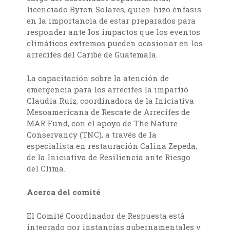
licenciado Byron Solares, quien hizo énfasis
en la importancia de estar preparados para
responder ante los impactos que los eventos
climáticos extremos pueden ocasionar en los
arrecifes del Caribe de Guatemala.
La capacitación sobre la atención de
emergencia para los arrecifes la impartió
Claudia Ruiz, coordinadora de la Iniciativa
Mesoamericana de Rescate de Arrecifes de
MAR Fund, con el apoyo de The Nature
Conservancy (TNC), a través de la
especialista en restauración Calina Zepeda,
de la Iniciativa de Resiliencia ante Riesgo
del Clima.
Acerca del comité
El Comité Coordinador de Respuesta está
integrado por instancias gubernamentales y