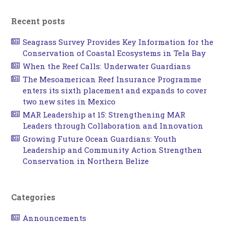
Recent posts
Seagrass Survey Provides Key Information for the
Conservation of Coastal Ecosystems in Tela Bay
When the Reef Calls: Underwater Guardians
The Mesoamerican Reef Insurance Programme
enters its sixth placement and expands to cover
two new sites in Mexico
MAR Leadership at 15: Strengthening MAR
Leaders through Collaboration and Innovation
Growing Future Ocean Guardians: Youth
Leadership and Community Action Strengthen
Conservation in Northern Belize
Categories
Announcements