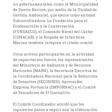
no gubernamentales, como la Municipalidad
de Puerto Barrios, por medio de la Unidad de
Gestión Ambiental, que ejerce como entidad
Subcoordinadora. La Fundación para el
Ecodesarrollo y la Conservación
(FUNDAECO), el Comando Naval del Caribe
(CONACAR), y la Brigada de Infantería
Marina también integran el citado comité.
Otros activos participantes en la actividad
de capacitación fueron los representantes
del Ministerio de Ambiente y de Recursos
Naturales (MARN), la Secretaría Ejecutiva de
la Coordinadora Nacional para la Reducción
de Desastres (SECONRED), Agrocaribe,
Empresa Portuaria (EMPORNAC) y el Comité
de Pescadores de El Quetzalito.
El Comité Coordinador acordó que los
siguientes pasos a seguir son la elaboración