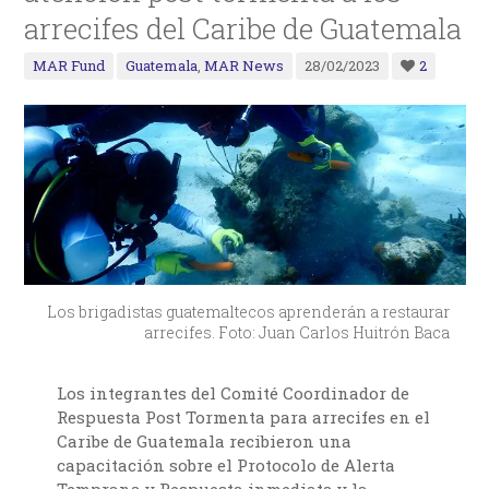
arrecifes del Caribe de Guatemala
MAR Fund
Guatemala
,
MAR News
28/02/2023
2
Los brigadistas guatemaltecos aprenderán a restaurar
arrecifes. Foto: Juan Carlos Huitrón Baca
Los integrantes del Comité Coordinador de
Respuesta Post Tormenta para arrecifes en el
Caribe de Guatemala recibieron una
capacitación sobre el Protocolo de Alerta