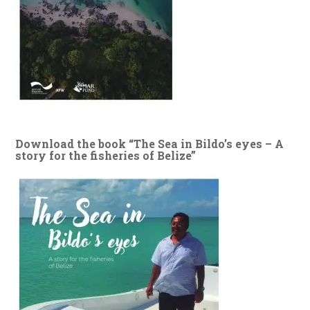
Download the book “The Sea in Bildo’s eyes – A
story for the fisheries of Belize”