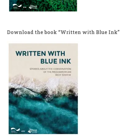
Download the book “Written with Blue Ink”