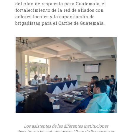
del plan de respuesta para Guatemala, el
fortalecimiento de la red de aliados con
actores locales y la capacitación de
brigadistas para el Caribe de Guatemala.
Los asistentes de las diferentes instituciones
discutieron las actividades del Plan de Respuesta en