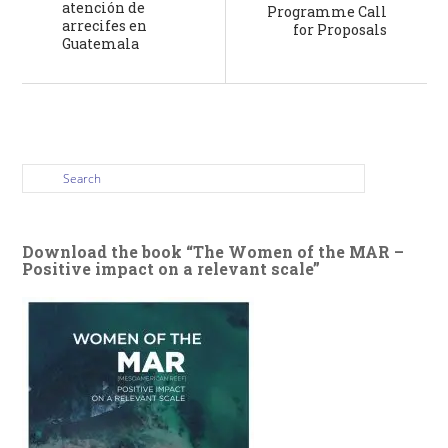
atención de
Programme Call
arrecifes en
for Proposals
Guatemala
Download the book “The Women of the MAR –
Positive impact on a relevant scale”