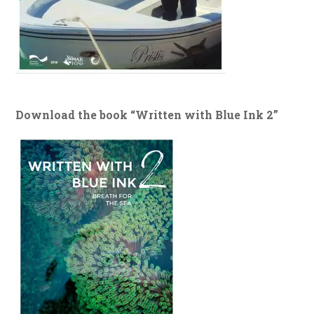
Download the book “Written with Blue Ink 2”