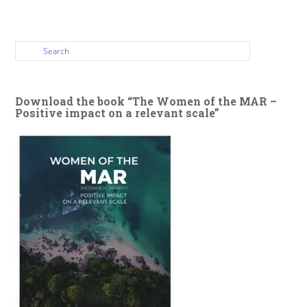
Download the book “The Women of the MAR –
Positive impact on a relevant scale”