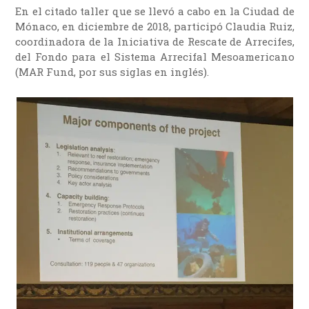
En el citado taller que se llevó a cabo en la Ciudad de
Mónaco, en diciembre de 2018, participó Claudia Ruiz,
coordinadora de la Iniciativa de Rescate de Arrecifes,
del Fondo para el Sistema Arrecifal Mesoamericano
(MAR Fund, por sus siglas en inglés).