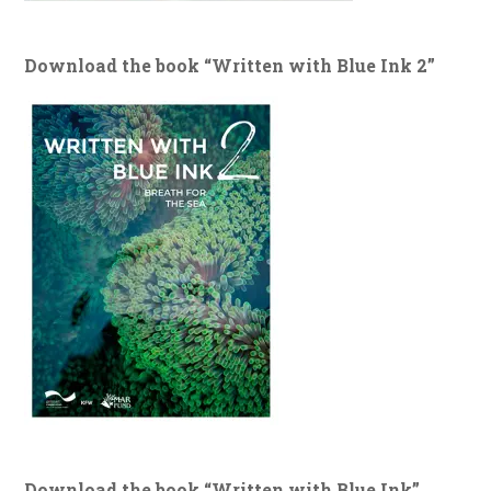
Download the book “Written with Blue Ink 2”
Download the book “Written with Blue Ink”