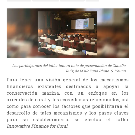
Los participantes del taller toman nota de presentación de Claudia
Ruiz, de MAR Fund Photo: S. Young
Para tener una visión general de los mecanismos
financieros existentes destinados a apoyar la
conservación marina, con un enfoque en los
arrecifes de coral y los ecosistemas relacionados, así
como para conocer los factores que posibilitarán el
desarrollo de tales mecanismos y los pasos claves
para su establecimiento se efectuó el taller
Innovative Finance for Coral
.