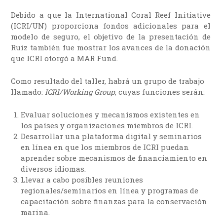
Debido a que la International Coral Reef Initiative
(ICRI/UN) proporciona fondos adicionales para el
modelo de seguro, el objetivo de la presentación de
Ruiz también fue mostrar los avances de la donación
que ICRI otorgó a MAR Fund.
Como resultado del taller, habrá un grupo de trabajo
llamado:
ICRI/Working Group
, cuyas funciones serán:
Evaluar soluciones y mecanismos existentes en
los países y organizaciones miembros de ICRI.
Desarrollar una plataforma digital y seminarios
en línea en que los miembros de ICRI puedan
aprender sobre mecanismos de financiamiento en
diversos idiomas.
Llevar a cabo posibles reuniones
regionales/seminarios en línea y programas de
capacitación sobre finanzas para la conservación
marina.