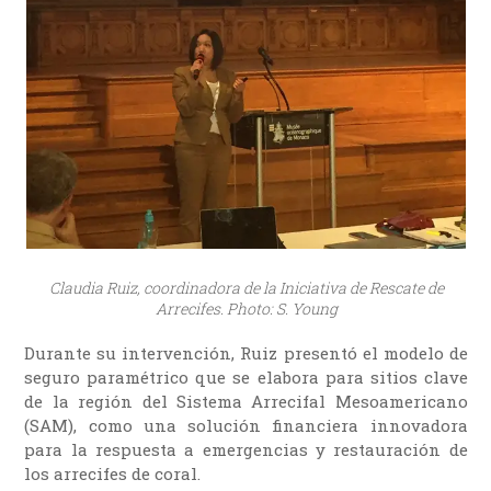
Claudia Ruiz, coordinadora de la Iniciativa de Rescate de
Arrecifes. Photo: S. Young
Durante su intervención, Ruiz presentó el modelo de
seguro paramétrico que se elabora para sitios clave
de la región del Sistema Arrecifal Mesoamericano
(SAM), como una solución financiera innovadora
para la respuesta a emergencias y restauración de
los arrecifes de coral.