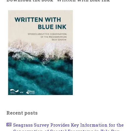
Recent posts
Seagrass Survey Provides Key Information for the