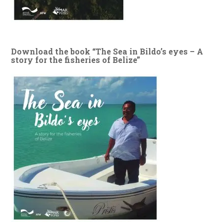
Download the book “The Sea in Bildo’s eyes – A
story for the fisheries of Belize”