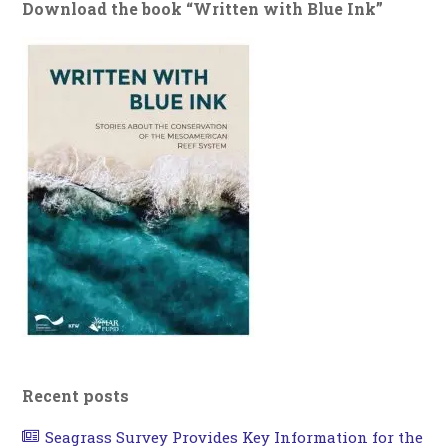
Download the book “Written with Blue Ink”
Recent posts
Seagrass Survey Provides Key Information for the