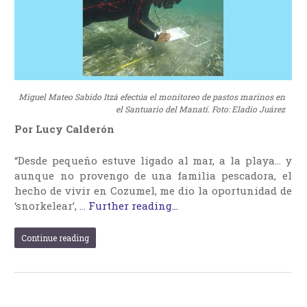
Miguel Mateo Sabido Itzá efectúa el monitoreo de pastos marinos en
el Santuario del Manatí. Foto: Eladio Juárez
Por Lucy Calderón
“Desde pequeño estuve ligado al mar, a la playa… y
aunque no provengo de una familia pescadora, el
hecho de vivir en Cozumel, me dio la oportunidad de
‘snorkelear’, …
Further reading...
Continue reading