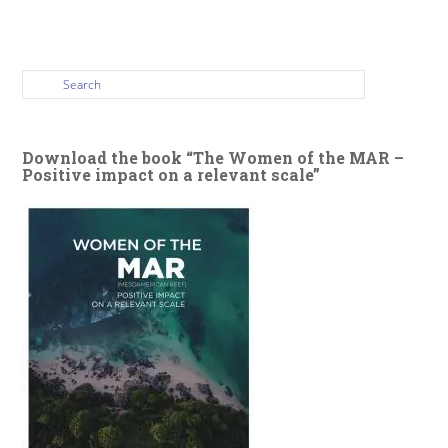
Download the book “The Women of the MAR –
Positive impact on a relevant scale”