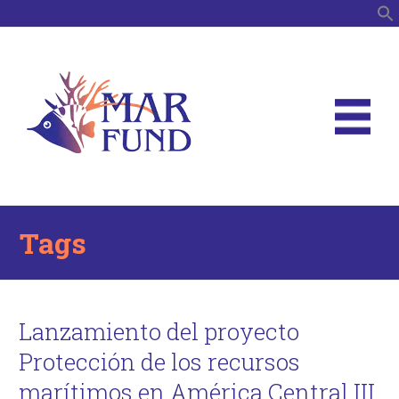
S
Tags
Lanzamiento del proyecto
Protección de los recursos
marítimos en América Central III