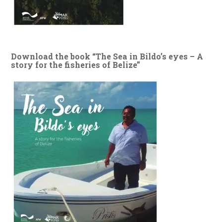
Download the book “The Sea in Bildo’s eyes – A
story for the fisheries of Belize”