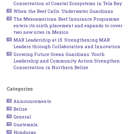
Conservation of Coastal Ecosystems in Tela Bay
When the Reef Calls: Underwater Guardians
The Mesoamerican Reef Insurance Programme
enters its sixth placement and expands to cover
two new sites in Mexico
MAR Leadership at 15: Strengthening MAR
Leaders through Collaboration and Innovation
Growing Future Ocean Guardians: Youth
Leadership and Community Action Strengthen
Conservation in Northern Belize
Categories
Announcements
Belize
General
Guatemala
Honduras