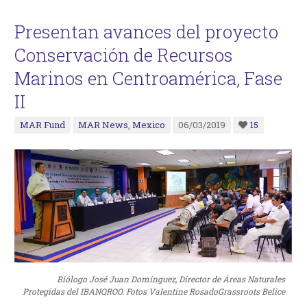
Presentan avances del proyecto
Conservación de Recursos
Marinos en Centroamérica, Fase
II
MAR Fund
MAR News
,
Mexico
06/03/2019
15
Biólogo José Juan Domínguez, Director de Áreas Naturales
Protegidas del IBANQROO. Fotos Valentine RosadoGrassroots Belice