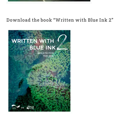
Download the book “Written with Blue Ink 2”