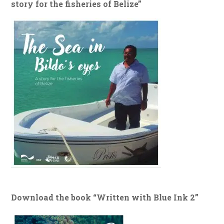
story for the fisheries of Belize”
Download the book “Written with Blue Ink 2”