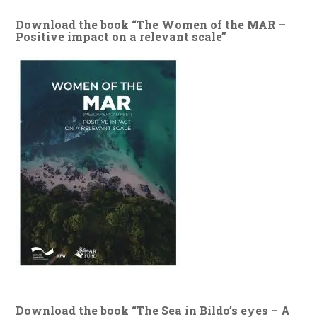
Download the book “The Women of the MAR –
Positive impact on a relevant scale”
Download the book “The Sea in Bildo’s eyes – A