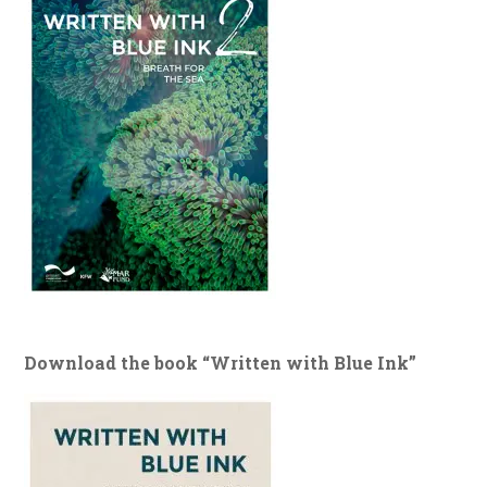
Download the book “Written with Blue Ink”