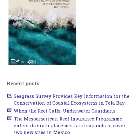
Recent posts
Seagrass Survey Provides Key Information for the
Conservation of Coastal Ecosystems in Tela Bay
When the Reef Calls: Underwater Guardians
The Mesoamerican Reef Insurance Programme
enters its sixth placement and expands to cover
two new sites in Mexico