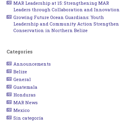
MAR Leadership at 15: Strengthening MAR
Leaders through Collaboration and Innovation
Growing Future Ocean Guardians: Youth
Leadership and Community Action Strengthen
Conservation in Northern Belize
Categories
Announcements
Belize
General
Guatemala
Honduras
MAR News
Mexico
Sin categoría