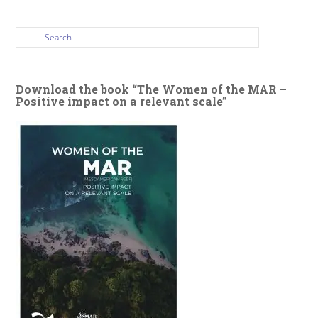
Download the book “The Women of the MAR –
Positive impact on a relevant scale”