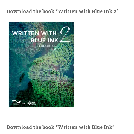
Download the book “Written with Blue Ink 2”
Download the book “Written with Blue Ink”