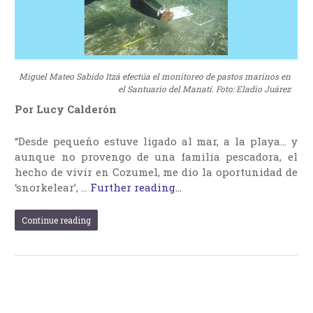
Miguel Mateo Sabido Itzá efectúa el monitoreo de pastos marinos en
el Santuario del Manatí. Foto: Eladio Juárez
Por Lucy Calderón
“Desde pequeño estuve ligado al mar, a la playa… y
aunque no provengo de una familia pescadora, el
hecho de vivir en Cozumel, me dio la oportunidad de
‘snorkelear’, …
Further reading...
Continue reading