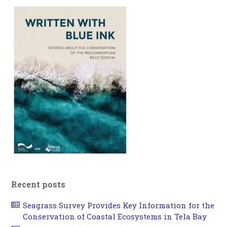
Recent posts
Seagrass Survey Provides Key Information for the
Conservation of Coastal Ecosystems in Tela Bay