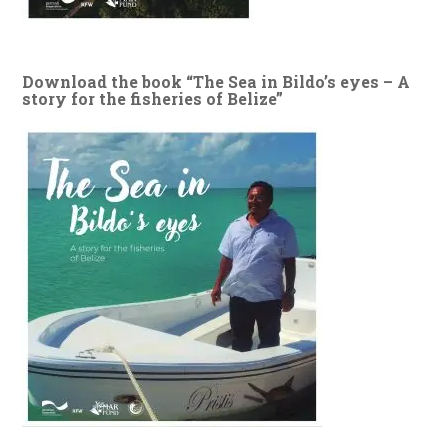
Download the book “The Sea in Bildo’s eyes – A
story for the fisheries of Belize”