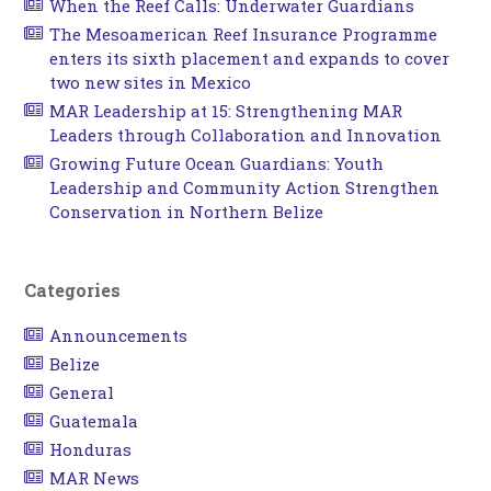
When the Reef Calls: Underwater Guardians
The Mesoamerican Reef Insurance Programme
enters its sixth placement and expands to cover
two new sites in Mexico
MAR Leadership at 15: Strengthening MAR
Leaders through Collaboration and Innovation
Growing Future Ocean Guardians: Youth
Leadership and Community Action Strengthen
Conservation in Northern Belize
Categories
Announcements
Belize
General
Guatemala
Honduras
MAR News