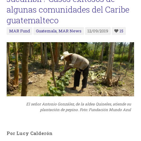
algunas comunidades del Caribe
guatemalteco
MAR Fund
Guatemala
,
MAR News
12/09/2019
15
El señor Antonio González, de la aldea Quineles, atiende su
plantación de pepino. Foto: Fundación Mundo Azul
Por Lucy Calderón