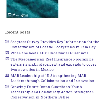
Recent posts
Seagrass Survey Provides Key Information for the
Conservation of Coastal Ecosystems in Tela Bay
When the Reef Calls: Underwater Guardians
The Mesoamerican Reef Insurance Programme
enters its sixth placement and expands to cover
two new sites in Mexico
MAR Leadership at 15: Strengthening MAR
Leaders through Collaboration and Innovation
Growing Future Ocean Guardians: Youth
Leadership and Community Action Strengthen
Conservation in Northern Belize