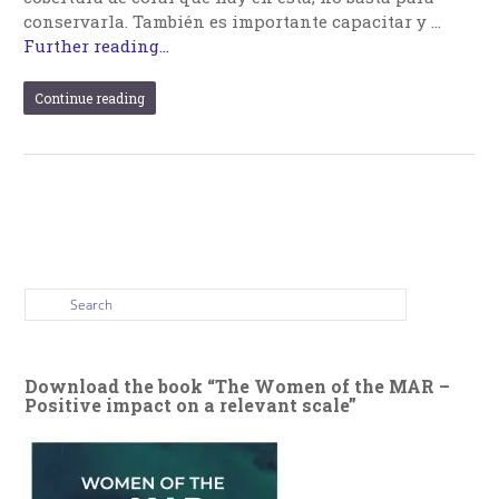
conservarla. También es importante capacitar y …
Further reading...
Continue reading
Download the book “The Women of the MAR –
Positive impact on a relevant scale”