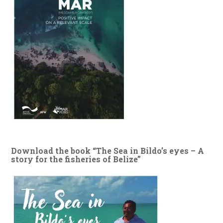
Download the book “The Sea in Bildo’s eyes – A
story for the fisheries of Belize”