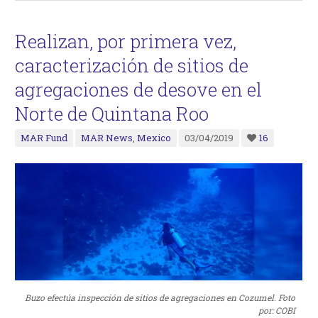
Realizan, por primera vez,
caracterización de sitios de
agregaciones de desove en el
Norte de Quintana Roo
MAR Fund
MAR News
,
Mexico
03/04/2019
16
Buzo efectúa inspección de sitios de agregaciones en Cozumel. Foto
por: COBI