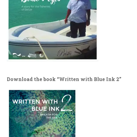
Download the book “Written with Blue Ink 2”