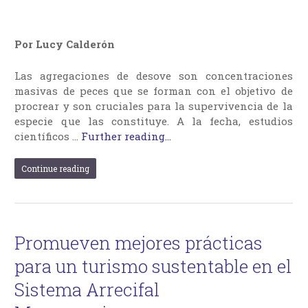
Por Lucy Calderón
Las agregaciones de desove son concentraciones
masivas de peces que se forman con el objetivo de
procrear y son cruciales para la supervivencia de la
especie que las constituye. A la fecha, estudios
científicos …
Further reading...
Continue reading
Promueven mejores prácticas
para un turismo sustentable en el
Sistema Arrecifal