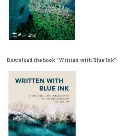
Download the book “Written with Blue Ink”