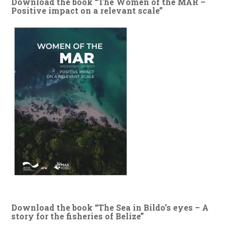
Download the book “The Women of the MAR –
Positive impact on a relevant scale”
Download the book “The Sea in Bildo’s eyes – A
story for the fisheries of Belize”