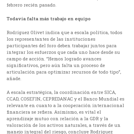
febrero recién pasado.
Todavía falta más trabajo en equipo
Rodríguez Olivet indica que a escala política, todos
los representantes de las instituciones
participantes del foro deben trabajar juntos para
integrar los esfuerzos que cada uno hace desde su
campo de acción. “Hemos logrado avances
significativos, pero aún falta un proceso de
articulación para optimizar recursos de todo tipo”,
añade.
A escala estratégica, la coordinación entre SICA,
CCAD, COSEFIN, CEPREDANAC y el Banco Mundial es
relevante en cuanto a la cooperación internacional
financiera se refiera. Asimismo, es vital el
aprendizaje mutuo con relación a la GDR y la
valoración de los activos naturales, a través de un
manejo integral del riesgo, concluye Rodríguez