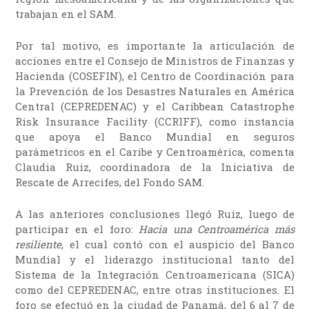
trabajan en el SAM.
Por tal motivo, es importante la articulación de
acciones entre el Consejo de Ministros de Finanzas y
Hacienda (COSEFIN), el Centro de Coordinación para
la Prevención de los Desastres Naturales en América
Central (CEPREDENAC) y el Caribbean Catastrophe
Risk Insurance Facility (CCRIFF), como instancia
que apoya el Banco Mundial en seguros
parámetricos en el Caribe y Centroamérica, comenta
Claudia Ruiz, coordinadora de la Iniciativa de
Rescate de Arrecifes, del Fondo SAM.
A las anteriores conclusiones llegó Ruiz, luego de
participar en el foro:
Hacia una Centroamérica más
resiliente
, el cual contó con el auspicio del Banco
Mundial y el liderazgo institucional tanto del
Sistema de la Integración Centroamericana (SICA)
como del CEPREDENAC, entre otras instituciones. El
foro se efectuó en la ciudad de Panamá, del 6 al 7 de