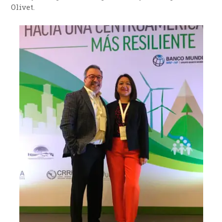
Olivet.