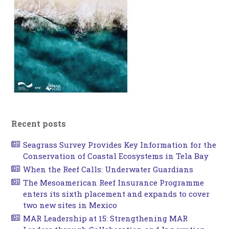
Recent posts
Seagrass Survey Provides Key Information for the
Conservation of Coastal Ecosystems in Tela Bay
When the Reef Calls: Underwater Guardians
The Mesoamerican Reef Insurance Programme
enters its sixth placement and expands to cover
two new sites in Mexico
MAR Leadership at 15: Strengthening MAR