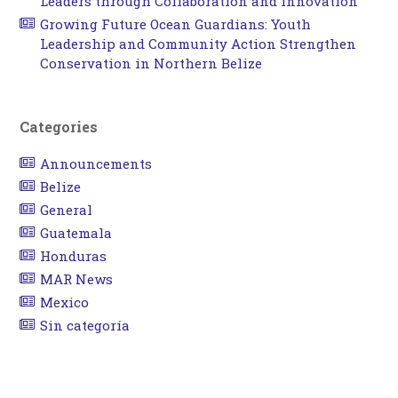
Leaders through Collaboration and Innovation
Growing Future Ocean Guardians: Youth
Leadership and Community Action Strengthen
Conservation in Northern Belize
Categories
Announcements
Belize
General
Guatemala
Honduras
MAR News
Mexico
Sin categoría