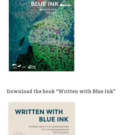
Download the book “Written with Blue Ink”