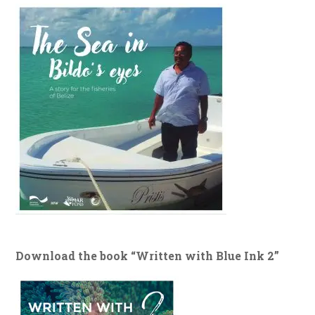
Download the book “Written with Blue Ink 2”