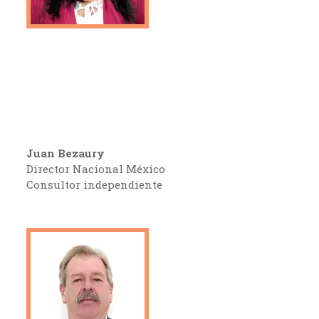
Juan Bezaury
Director Nacional México
Consultor independiente