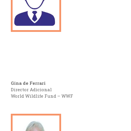
Gina de Ferrari
Director Adicional
World Wildlife Fund – WWF