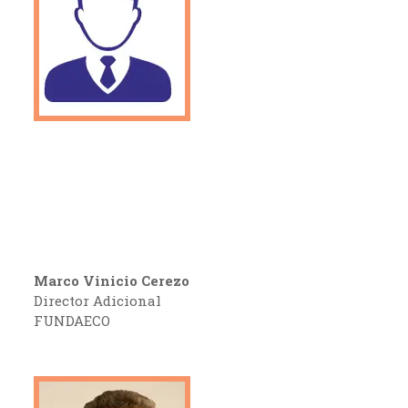
Marco Vinicio Cerezo
Director Adicional
FUNDAECO