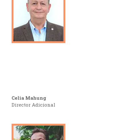
Celia Mahung
Director Adicional