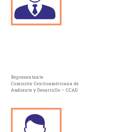
Representante
Comisión Centroaméricana de
Ambiente y Desarrollo – CCAD