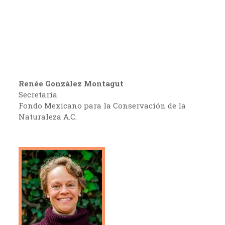
Renée González Montagut
Secretaria
Fondo Mexicano para la Conservación de la
Naturaleza A.C.