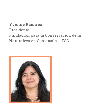
Yvonne Ramírez
Presidenta
Fundación para la Conservación de la
Naturaleza en Guatemala – FCG