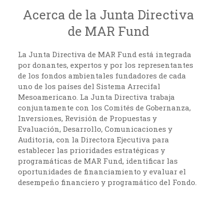
Acerca de la Junta Directiva
de MAR Fund
La Junta Directiva de MAR Fund está integrada
por donantes, expertos y por los representantes
de los fondos ambientales fundadores de cada
uno de los países del Sistema Arrecifal
Mesoamericano. La Junta Directiva trabaja
conjuntamente con los Comités de Gobernanza,
Inversiones, Revisión de Propuestas y
Evaluación, Desarrollo, Comunicaciones y
Auditoria, con la Directora Ejecutiva para
establecer las prioridades estratégicas y
programáticas de MAR Fund, identificar las
oportunidades de financiamiento y evaluar el
desempeño financiero y programático del Fondo.