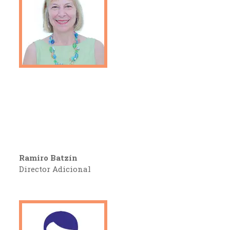
Ramiro Batzín
Director Adicional