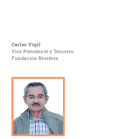
Carlos Vigil
Vice Presidente y Tesorero
Fundación Biosfera