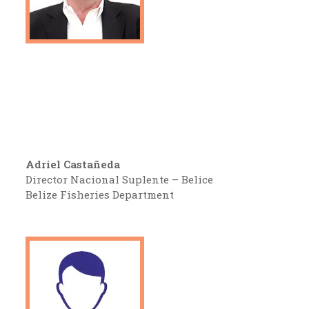
Adriel Castañeda
Director Nacional Suplente – Belice
Belize Fisheries Department