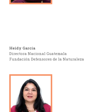
Heidy García
Directora Nacional Guatemala
Fundación Defensores de la Naturaleza