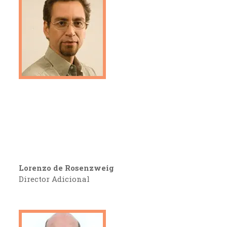
Lorenzo de Rosenzweig
Director Adicional