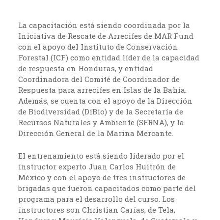
La capacitación está siendo coordinada por la
Iniciativa de Rescate de Arrecifes de MAR Fund
con el apoyo del Instituto de Conservación
Forestal (ICF) como entidad líder de la capacidad
de respuesta en Honduras, y entidad
Coordinadora del Comité de Coordinador de
Respuesta para arrecifes en Islas de la Bahía.
Además, se cuenta con el apoyo de la Dirección
de Biodiversidad (DiBio) y de la Secretaría de
Recursos Naturales y Ambiente (SERNA), y la
Dirección General de la Marina Mercante.
El entrenamiento está siendo liderado por el
instructor experto Juan Carlos Huitrón de
México y con el apoyo de tres instructores de
brigadas que fueron capacitados como parte del
programa para el desarrollo del curso. Los
instructores son Christian Carías, de Tela,