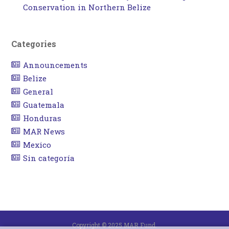
Conservation in Northern Belize
Categories
Announcements
Belize
General
Guatemala
Honduras
MAR News
Mexico
Sin categoría
Copyright © 2025 MAR Fund.