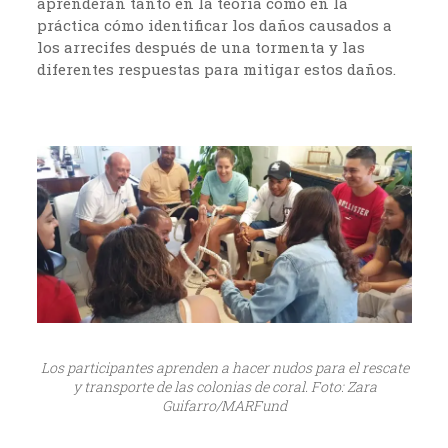
aprenderán tanto en la teoría como en la
práctica cómo identificar los daños causados a
los arrecifes después de una tormenta y las
diferentes respuestas para mitigar estos daños.
Los participantes aprenden a hacer nudos para el rescate
y transporte de las colonias de coral. Foto: Zara
Guifarro/MARFund