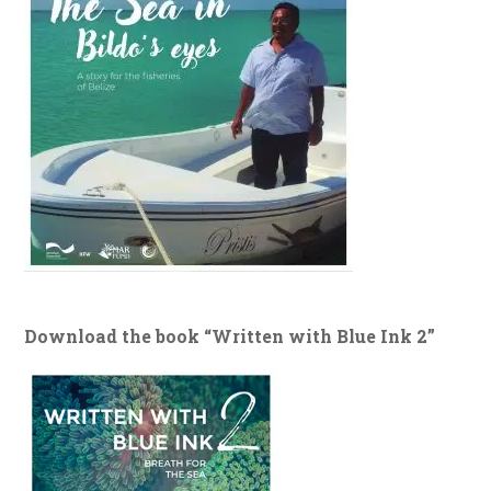
Download the book “Written with Blue Ink 2”