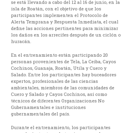
se está llevando a cabo del 12 al 16 de junio, en la
isla de Roatán, con el objetivo de que los
participantes implementen el Protocolo de
Alerta Temprana y Respuesta Inmediata, el cual
define las acciones pertinentes para minimizar
los daños en los arrecifes después de un ciclón o
huracán.
En el entrenamiento están participando 20
personas provenientes de Tela, La Ceiba, Cayos
Cochinos, Guanaja, Roatán, Utila y Cuero y
Salado. Entre los participantes hay buceadores
expertos, profesionales de las ciencias
ambientales, miembros de las comunidades de
Cuero y Salado y Cayos Cochinos, así como
técnicos de diferentes Organizaciones No
Gubernamentales e instituciones
gubernamentales del país.
Durante el entrenamiento, los participantes