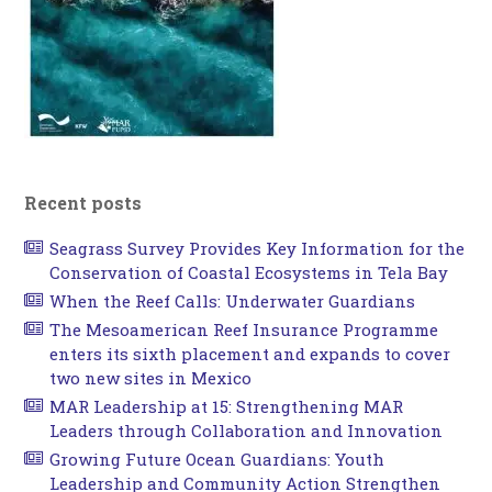
Recent posts
Seagrass Survey Provides Key Information for the
Conservation of Coastal Ecosystems in Tela Bay
When the Reef Calls: Underwater Guardians
The Mesoamerican Reef Insurance Programme
enters its sixth placement and expands to cover
two new sites in Mexico
MAR Leadership at 15: Strengthening MAR
Leaders through Collaboration and Innovation
Growing Future Ocean Guardians: Youth
Leadership and Community Action Strengthen