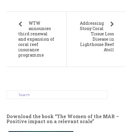
WTW
Addressing
announces
Stony Coral
third renewal
Tissue Loss
and expansion of
Disease in
coral reef
Lighthouse Reef
insurance
Atoll
programme
Download the book “The Women of the MAR –
Positive impact on a relevant scale”