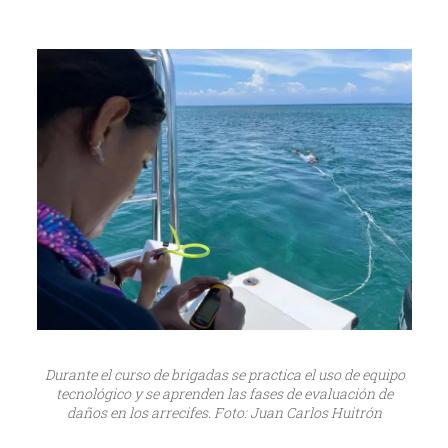
Durante el curso de brigadas se practica el uso de equipo
tecnológico y se aprenden las fases de evaluación de
daños en los arrecifes. Foto: Juan Carlos Huitrón