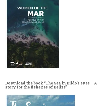
Download the book “The Sea in Bildo’s eyes – A
story for the fisheries of Belize”