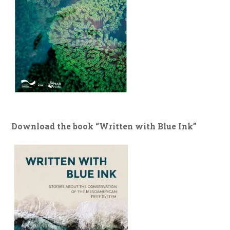
Download the book “Written with Blue Ink”